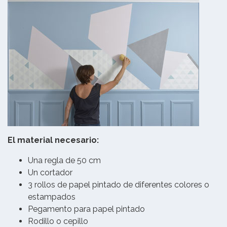
El material necesario:
Una regla de 50 cm
Un cortador
3 rollos de papel pintado de diferentes colores o
estampados
Pegamento para papel pintado
Rodillo o cepillo