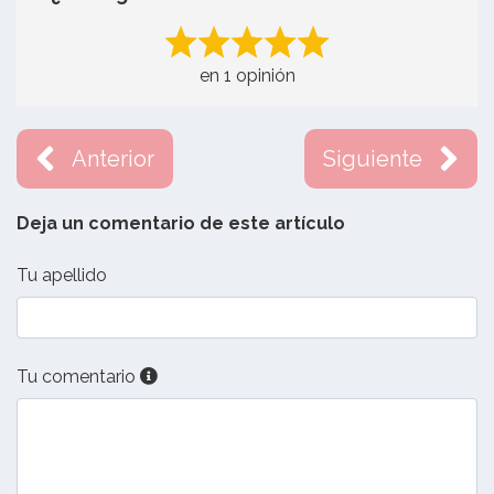
en 1 opinión
Anterior
Siguiente
Deja un comentario de este artículo
Tu apellido
Tu comentario