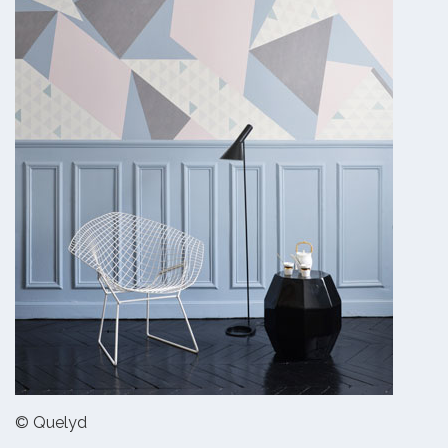
© Quelyd