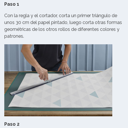
Paso 1
Con la regla y el cortador, corta un primer triángulo de
unos 30 cm del papel pintado, luego corta otras formas
geométricas de los otros rollos de diferentes colores y
patrones.
Paso 2