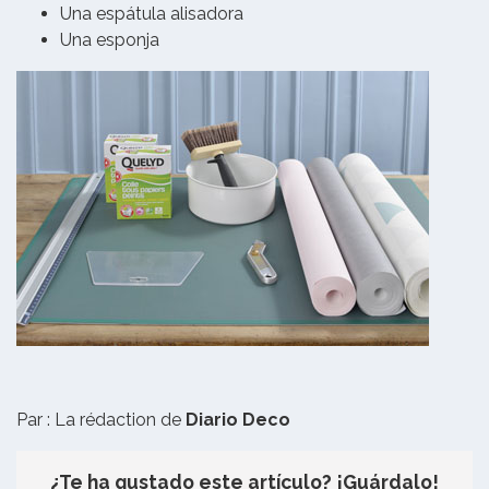
Una espátula alisadora
Una esponja
Par : La rédaction de
Diario Deco
¿Te ha gustado este artículo? ¡Guárdalo!