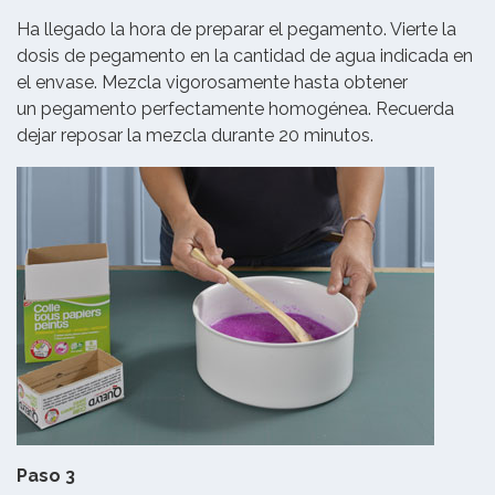
Ha llegado la hora de preparar el pegamento. Vierte la
dosis de pegamento en la cantidad de agua indicada en
el envase. Mezcla vigorosamente hasta obtener
un pegamento perfectamente homogénea. Recuerda
dejar reposar la mezcla durante 20 minutos.
Paso 3