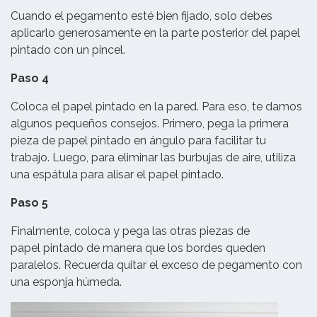
Cuando el pegamento esté bien fijado, solo debes
aplicarlo generosamente en la parte posterior del papel
pintado con un pincel.
Paso 4
Coloca el papel pintado en la pared. Para eso, te damos
algunos pequeños consejos. Primero, pega la primera
pieza de papel pintado en ángulo para facilitar tu
trabajo. Luego, para eliminar las burbujas de aire, utiliza
una espátula para alisar el papel pintado.
Paso 5
Finalmente, coloca y pega las otras piezas de
papel pintado de manera que los bordes queden
paralelos. Recuerda quitar el exceso de pegamento con
una esponja húmeda.