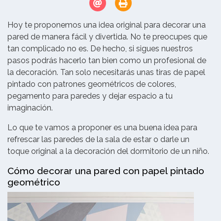
Hoy te proponemos una idea original para decorar una
pared de manera fácil y divertida. No te preocupes que
tan complicado no es. De hecho, si sigues nuestros
pasos podrás hacerlo tan bien como un profesional de
la decoración. Tan solo necesitarás unas tiras de papel
pintado con patrones geométricos de colores,
pegamento para paredes y dejar espacio a tu
imaginación.
Lo que te vamos a proponer es una buena idea para
refrescar las paredes de la sala de estar o darle un
toque original a la decoración del dormitorio de un niño.
Cómo decorar una pared con papel pintado
geométrico