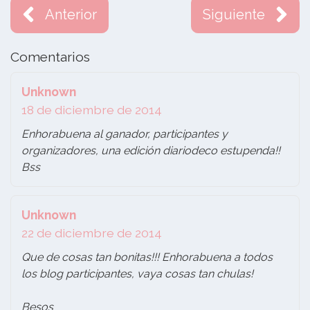
Anterior
Siguiente
Comentarios
Unknown
18 de diciembre de 2014
Enhorabuena al ganador, participantes y
organizadores, una edición diariodeco estupenda!!
Bss
Unknown
22 de diciembre de 2014
Que de cosas tan bonitas!!! Enhorabuena a todos
los blog participantes, vaya cosas tan chulas!
Besos