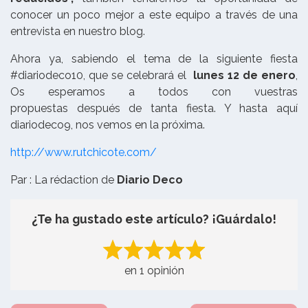
conocer un poco mejor a este equipo a través de una
entrevista en nuestro blog.
Ahora ya, sabiendo el tema de la siguiente fiesta
#diariodeco10, que se celebrará el
lunes 12 de enero
,
Os esperamos a todos con vuestras
propuestas después de tanta fiesta. Y hasta aquí
diariodeco9, nos vemos en la próxima.
http://www.rutchicote.com/
Par : La rédaction de
Diario Deco
¿Te ha gustado este artículo? ¡Guárdalo!
en 1 opinión