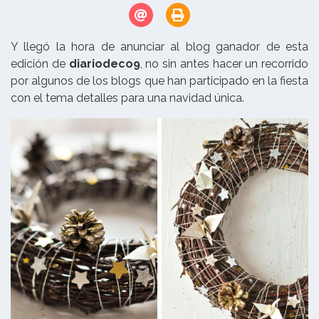
Y llegó la hora de anunciar al blog ganador de esta
edición de
diariodeco9
, no sin antes hacer un recorrido
por algunos de los blogs que han participado en la fiesta
con el tema detalles para una navidad única.