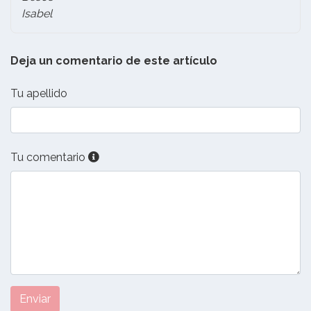
Isabel
Deja un comentario de este artículo
Tu apellido
Tu comentario
Enviar