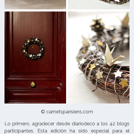
© carnetsparisiens.com
Lo primero, agradecer desde diariodeco a los 42 blogs
participantes. Esta edición ha sido especial para el