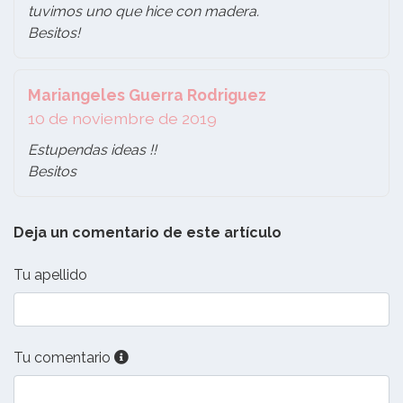
tuvimos uno que hice con madera.
Besitos!
Mariangeles Guerra Rodriguez
10 de noviembre de 2019
Estupendas ideas !!
Besitos
Deja un comentario de este artículo
Tu apellido
Tu comentario