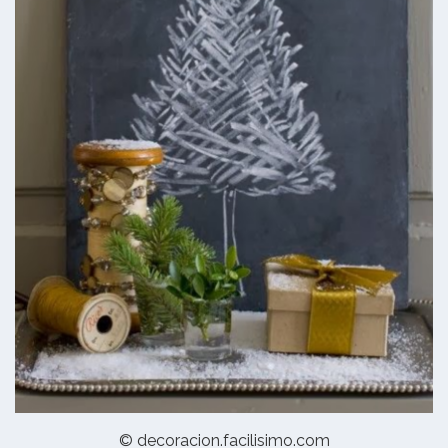
© decoracion.facilisimo.com