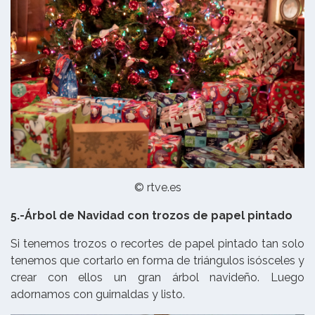
© rtve.es
5.-Árbol de Navidad con trozos de papel pintado
Si tenemos trozos o recortes de papel pintado tan solo
tenemos que cortarlo en forma de triángulos isósceles y
crear con ellos un gran árbol navideño. Luego
adornamos con guirnaldas y listo.