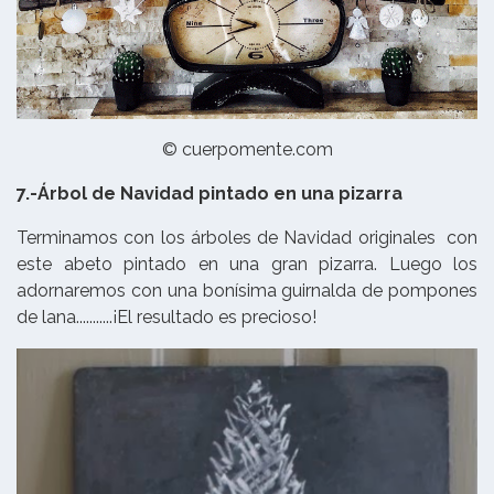
© cuerpomente.com
7.-Árbol de Navidad pintado en una pizarra
Terminamos con los árboles de Navidad originales con
este abeto pintado en una gran pizarra. Luego los
adornaremos con una bonísima guirnalda de pompones
de lana...........¡El resultado es precioso!