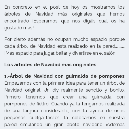
En concreto en el post de hoy os mostramos los
árboles de Navidad más originales que hemos
encontrado ¡Esperamos que nos digáis cual os ha
gustado más!
Por cierto además no ocupan mucho espacio porque
cada árbol de Navidad esta realizado en la pared...........
¡Más espacio para jugar, bailar y divertirse en el salón!
Los árboles de Navidad más originales
1.-Árbol de Navidad con guirnalda de pompones
Empezamos con la primera idea para tener un árbol de
Navidad original. Un diy realmente sencillo y bonito.
Primero tenemos que crear una guirnalda con
pompones de fieltro. Cuando ya la tengamos realizada
de una largura considerable, con la ayuda de unos
pequeños cuelga-fáciles, la colocamos en nuestra
pared simulando un gran abeto navideño ¡Además