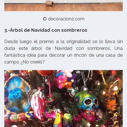
© decoracion2.com
3.-Árbol de Navidad con sombreros
Desde luego el premio a la originalidad se lo lleva sin
duda este árbol de Navidad con sombreros. Una
fantástica idea para decorar un rincón de una casa de
campo ¿No creéis?