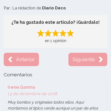
Par : La rédaction de
Diario Deco
¿Te ha gustado este artículo? ¡Guárdalo!
en 1 opinión
Anterior
Siguiente
Comentarios
Irene.Ganma
13 de diciembre de 2018
Muy bonitos y originales todos ellos. Aquí
montamos el típico verde aunque un par de años