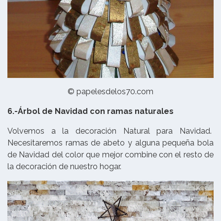
© papelesdelos70.com
6.-Árbol de Navidad con ramas naturales
Volvemos a la decoración Natural para Navidad.
Necesitaremos ramas de abeto y alguna pequeña bola
de Navidad del color que mejor combine con el resto de
la decoración de nuestro hogar.