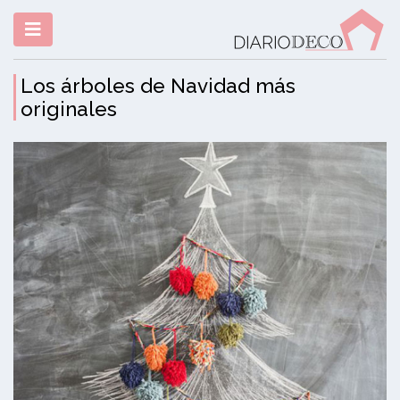
Los árboles de Navidad más
originales