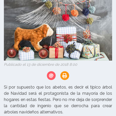
Publicado el 13 de diciembre de 2018 8:00
Si por supuesto que los abetos, es decir el típico árbol
de Navidad será el protagonista de la mayoría de los
hogares en estas fiestas. Pero no me deja de sorprender
la cantidad de ingenio que se derrocha para crear
árboles navideños alternativos.