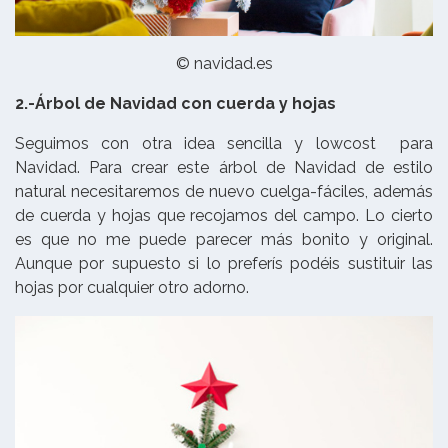
© navidad.es
2.-Árbol de Navidad con cuerda y hojas
Seguimos con otra idea sencilla y lowcost para
Navidad. Para crear este árbol de Navidad de estilo
natural necesitaremos de nuevo cuelga-fáciles, además
de cuerda y hojas que recojamos del campo. Lo cierto
es que no me puede parecer más bonito y original.
Aunque por supuesto si lo preferís podéis sustituir las
hojas por cualquier otro adorno.