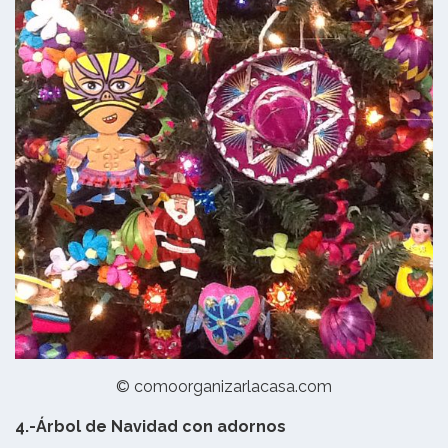
© comoorganizarlacasa.com
4.-Árbol de Navidad con adornos