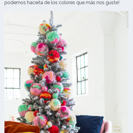
podemos hacerla de los colores que más nos guste!