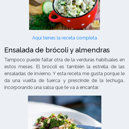
Aquí tienes la receta completa
Ensalada de brócoli y almendras
Tampoco puede faltar otra de la verduras habituales en
estos meses. El brócoli es también la estrella de las
ensaladas de invierno. Y esta receta me gusta porque le
da una vuelta de tuerca y prescinde de la lechuga.,
incorporando una salsa que te va a encantar.