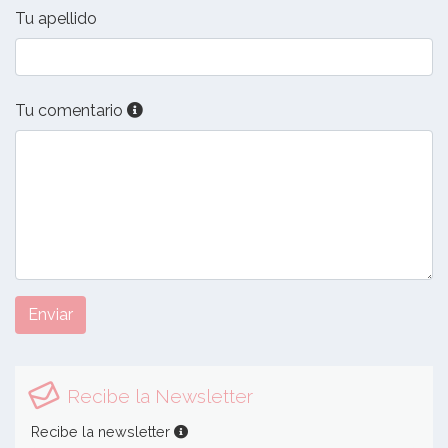
Tu apellido
Tu comentario
Enviar
Recibe la Newsletter
Recibe la newsletter