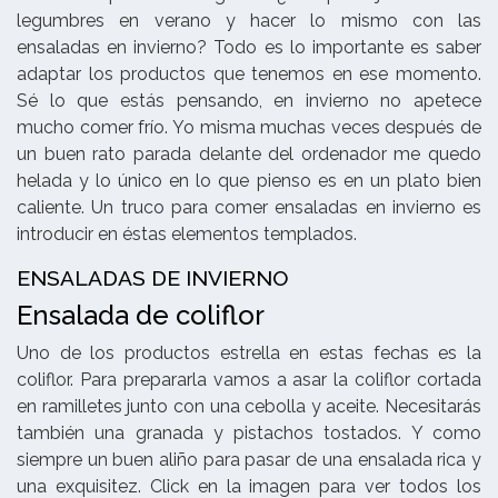
legumbres en verano y hacer lo mismo con las
ensaladas en invierno? Todo es lo importante es saber
adaptar los productos que tenemos en ese momento.
Sé lo que estás pensando, en invierno no apetece
mucho comer frío. Yo misma muchas veces después de
un buen rato parada delante del ordenador me quedo
helada y lo único en lo que pienso es en un plato bien
caliente. Un truco para comer ensaladas en invierno es
introducir en éstas elementos templados.
ENSALADAS DE INVIERNO
Ensalada de coliflor
Uno de los productos estrella en estas fechas es la
coliflor. Para prepararla vamos a asar la coliflor cortada
en ramilletes junto con una cebolla y aceite. Necesitarás
también una granada y pistachos tostados. Y como
siempre un buen aliño para pasar de una ensalada rica y
una exquisitez. Click en la imagen para ver todos los