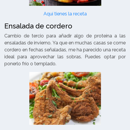
Aquí tienes la receta
Ensalada de cordero
Cambio de tercio para añadir algo de proteína a las
ensaladas de invierno. Ya que en muchas casas se come
cordero en fechas señaladas, me ha parecido una receta
ideal para aprovechar las sobras. Puedes optar por
ponerlo frío o templado.