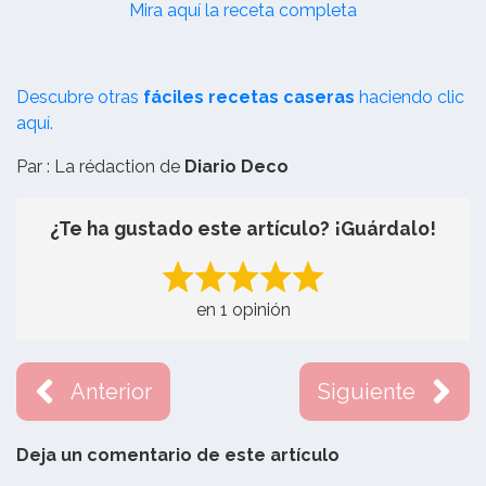
Mira aquí la receta completa
Descubre otras
fáciles recetas caseras
haciendo clic
aquí.
Par : La rédaction de
Diario Deco
¿Te ha gustado este artículo? ¡Guárdalo!
en 1 opinión
Anterior
Siguiente
Deja un comentario de este artículo