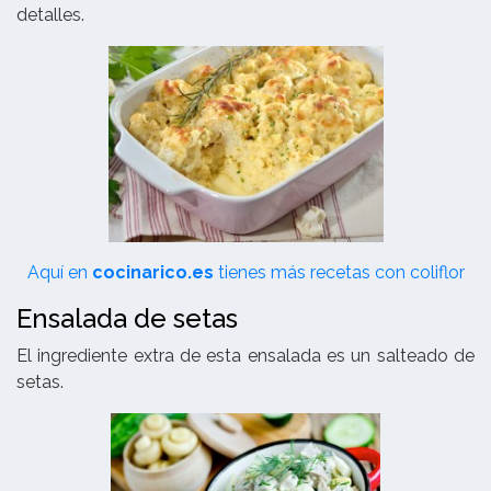
detalles.
Aquí en
cocinarico.es
tienes más recetas con coliflor
Ensalada de setas
El ingrediente extra de esta ensalada es un salteado de
setas.