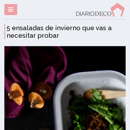
5 ensaladas de invierno que vas a
necesitar probar