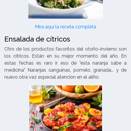
Mira aquí la receta completa
Ensalada de cítricos
Otro de los productos favoritos del otoño-invierno son
los cítricos. Están en su mejor momento del año. En
estas fechas es raro ir eso de "esta naranja sabe a
medicina" Naranjas sanguinas, pomelo, granada... y de
nuevo otra vez especial atención en el aliño.