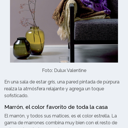
Foto: Dulux Valentine
En una sala de estar gris, una pared pintada de púrpura
realza la atmósfera relajante y agrega un toque
sofisticado.
Marrón, el color favorito de toda la casa
El marrón, y todos sus matices, es el color estrella. La
gama de marrones combina muy bien con el resto de