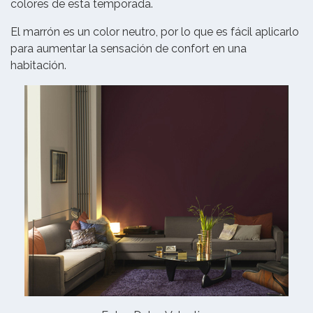
colores de esta temporada.
El marrón es un color neutro, por lo que es fácil aplicarlo
para aumentar la sensación de confort en una
habitación.