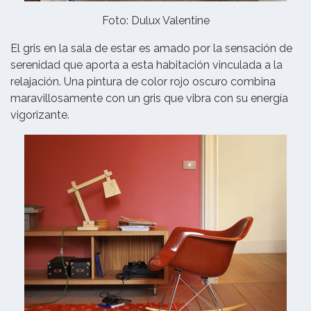
Foto: Dulux Valentine
El gris en la sala de estar es amado por la sensación de
serenidad que aporta a esta habitación vinculada a la
relajación. Una pintura de color rojo oscuro combina
maravillosamente con un gris que vibra con su energía
vigorizante.