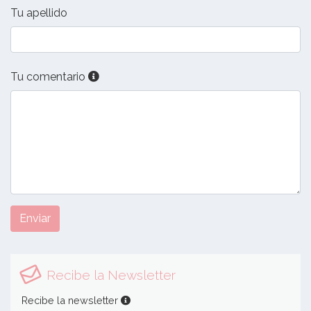
Tu apellido
Tu comentario
Enviar
Recibe la Newsletter
Recibe la newsletter