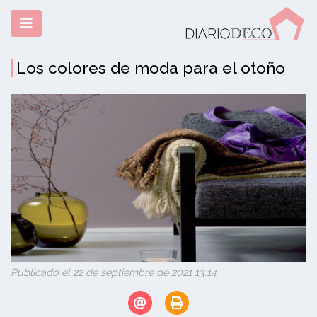
Los colores de moda para el otoño
Publicado el 22 de septiembre de 2021 13:14