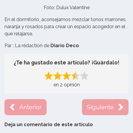
Foto: Dulux Valentine
En el dormitorio, aconsejamos mezclar tonos marrones,
naranja y rosados para crear un espacio acogedor en el
que relajarse.
Par : La rédaction de
Diario Deco
¿Te ha gustado este artículo? ¡Guárdalo!
en 2 opinión
Anterior
Siguiente
Deja un comentario de este artículo