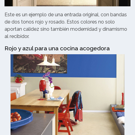
Este es un ejemplo de una entrada original, con bandas
de dos tonos rojo y rosado. Estos colores no solo
aportan calidez sino también modernidad y dinamismo
al recibidor.
Rojo y azul para una cocina acogedora