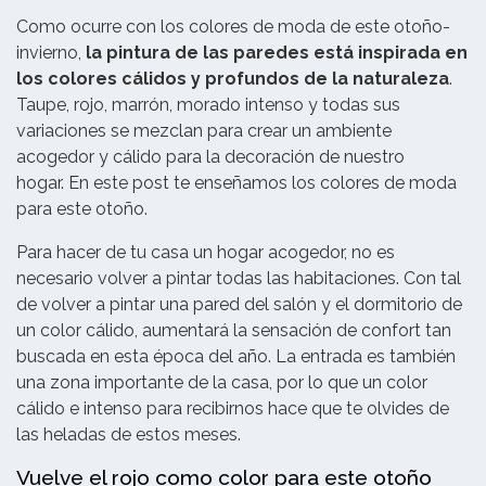
Como ocurre con los colores de moda de este otoño-
invierno,
la pintura de las paredes está inspirada en
los colores cálidos y profundos de la naturaleza
.
Taupe, rojo, marrón, morado intenso y todas sus
variaciones se mezclan para crear un ambiente
acogedor y cálido para la decoración de nuestro
hogar. En este post te enseñamos los colores de moda
para este otoño.
Para hacer de tu casa un hogar acogedor, no es
necesario volver a pintar todas las habitaciones. Con tal
de volver a pintar una pared del salón y el dormitorio de
un color cálido, aumentará la sensación de confort tan
buscada en esta época del año. La entrada es también
una zona importante de la casa, por lo que un color
cálido e intenso para recibirnos hace que te olvides de
las heladas de estos meses.
Vuelve el rojo como color para este otoño