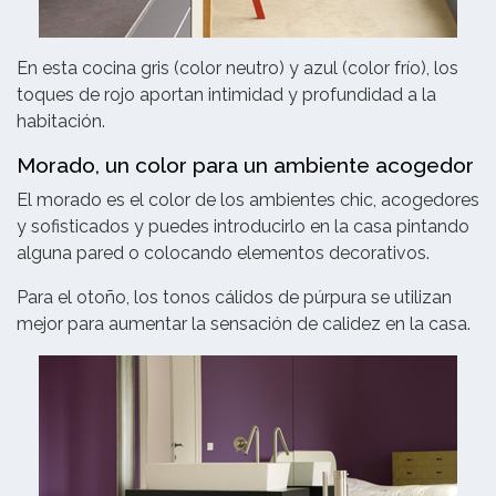
En esta cocina gris (color neutro) y azul (color frío), los
toques de rojo aportan intimidad y profundidad a la
habitación.
Morado, un color para un ambiente acogedor
El morado es el color de los ambientes chic, acogedores
y sofisticados y puedes introducirlo en la casa pintando
alguna pared o colocando elementos decorativos.
Para el otoño, los tonos cálidos de púrpura se utilizan
mejor para aumentar la sensación de calidez en la casa.