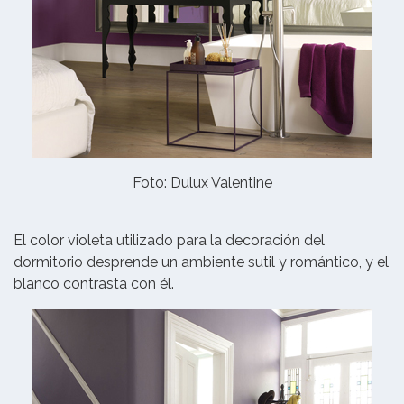
Foto: Dulux Valentine
El color violeta utilizado para la decoración del
dormitorio desprende un ambiente sutil y romántico, y el
blanco contrasta con él.