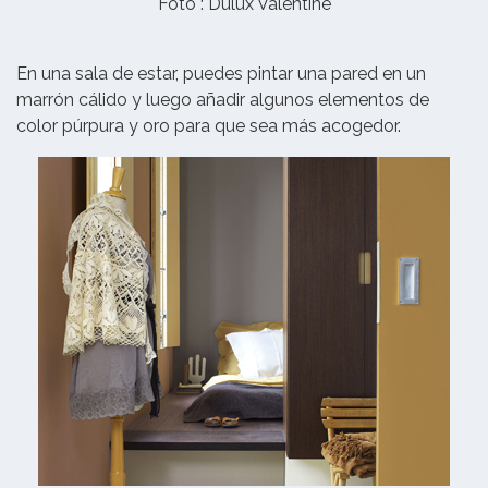
Foto : Dulux Valentine
En una sala de estar, puedes pintar una pared en un
marrón cálido y luego añadir algunos elementos de
color púrpura y oro para que sea más acogedor.