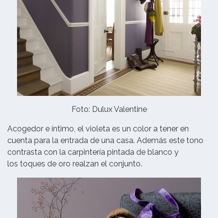
Foto: Dulux Valentine
Acogedor e íntimo, el violeta es un color a tener en
cuenta para la entrada de una casa. Además este tono
contrasta con la carpintería pintada de blanco y
los toques de oro realzan el conjunto.