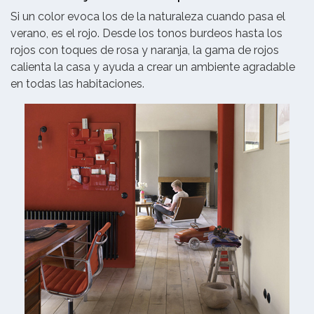
Si un color evoca los de la naturaleza cuando pasa el
verano, es el rojo. Desde los tonos burdeos hasta los
rojos con toques de rosa y naranja, la gama de rojos
calienta la casa y ayuda a crear un ambiente agradable
en todas las habitaciones.