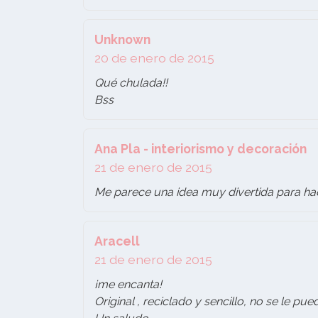
Unknown
20 de enero de 2015
Qué chulada!!
Bss
Ana Pla - interiorismo y decoración
21 de enero de 2015
Me parece una idea muy divertida para hac
Aracell
21 de enero de 2015
¡me encanta!
Original , reciclado y sencillo, no se le pu