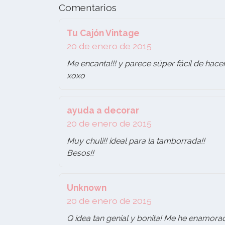
Comentarios
Tu Cajón Vintage
20 de enero de 2015
Me encanta!!! y parece súper fácil de hacer
xoxo
ayuda a decorar
20 de enero de 2015
Muy chuli!! ideal para la tamborrada!!
Besos!!
Unknown
20 de enero de 2015
Q idea tan genial y bonita! Me he enamorad