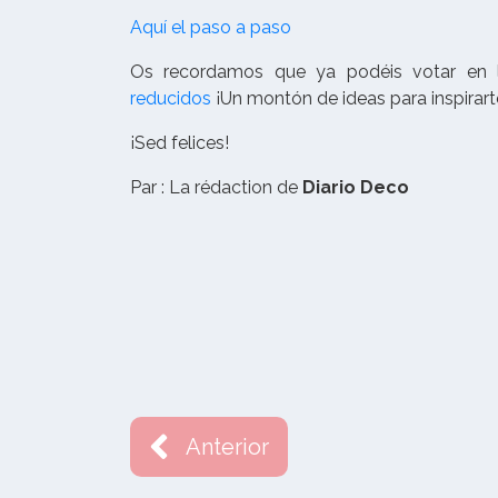
Aquí el paso a paso
Os recordamos que ya podéis votar en 
reducidos
¡Un montón de ideas para inspirart
¡Sed felices!
Par : La rédaction de
Diario Deco
Anterior