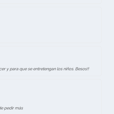
er y para que se entretengan los niños. Besos!!
ede pedir más