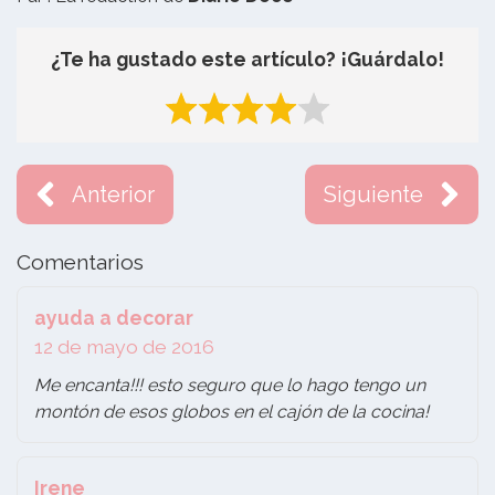
¿Te ha gustado este artículo? ¡Guárdalo!
Anterior
Siguiente
Comentarios
ayuda a decorar
12 de mayo de 2016
Me encanta!!! esto seguro que lo hago tengo un
montón de esos globos en el cajón de la cocina!
Irene