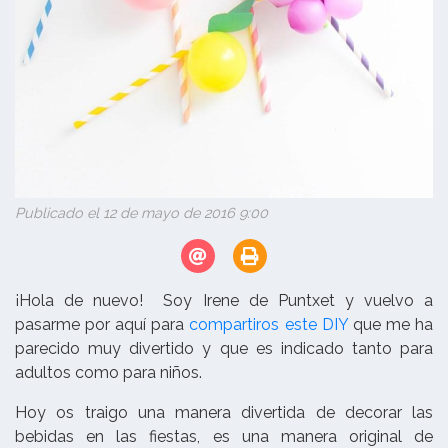
Publicado el 12 de mayo de 2016 9:00
¡Hola de nuevo! Soy Irene de Puntxet y vuelvo a
pasarme por aquí para
compartiros este DIY
que me ha
parecido muy divertido y que es indicado tanto para
adultos como para niños.
Hoy os traigo una manera divertida de decorar las
bebidas en las fiestas, es una manera original de