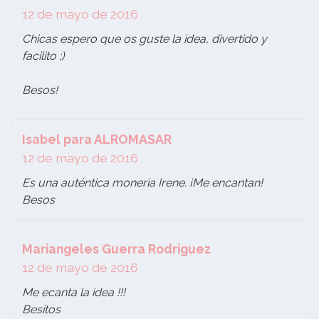
12 de mayo de 2016
Chicas espero que os guste la idea, divertido y
facilito ;)
Besos!
Isabel para ALROMASAR
12 de mayo de 2016
Es una auténtica moneria Irene. ¡Me encantan!
Besos
Mariangeles Guerra Rodriguez
12 de mayo de 2016
Me ecanta la idea !!!
Besitos