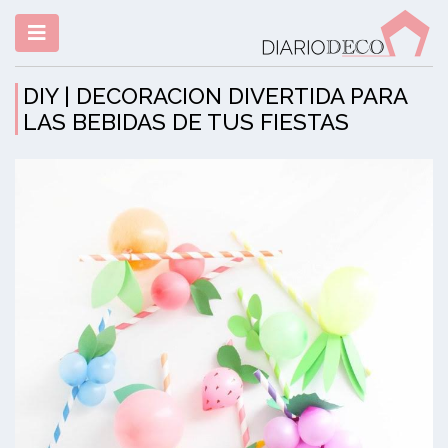
DIY | DECORACION DIVERTIDA PARA
LAS BEBIDAS DE TUS FIESTAS