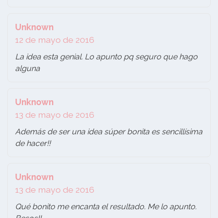
Unknown
12 de mayo de 2016
La idea esta genial. Lo apunto pq seguro que hago
alguna
Unknown
13 de mayo de 2016
Además de ser una idea súper bonita es sencillísima
de hacer!!
Unknown
13 de mayo de 2016
Qué bonito me encanta el resultado. Me lo apunto.