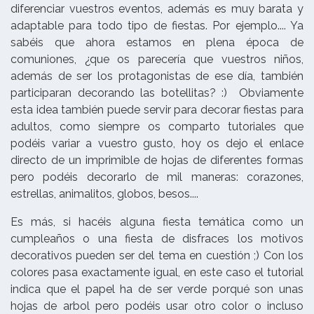
diferenciar vuestros eventos, además es muy barata y
adaptable para todo tipo de fiestas. Por ejemplo.... Ya
sabéis que ahora estamos en plena época de
comuniones, ¿que os parecería que vuestros niños,
además de ser los protagonistas de ese día, también
participaran decorando las botellitas? :) Obviamente
esta idea también puede servir para decorar fiestas para
adultos, como siempre os comparto tutoriales que
podéis variar a vuestro gusto, hoy os dejo el enlace
directo de un imprimible de hojas de diferentes formas
pero podéis decorarlo de mil maneras: corazones,
estrellas, animalitos, globos, besos....
Es más, si hacéis alguna fiesta temática como un
cumpleaños o una fiesta de disfraces los motivos
decorativos pueden ser del tema en cuestión ;) Con los
colores pasa exactamente igual, en este caso el tutorial
indica que el papel ha de ser verde porqué son unas
hojas de arbol pero podéis usar otro color o incluso