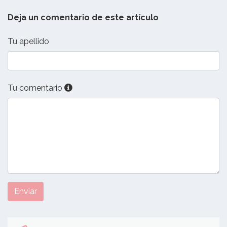
Deja un comentario de este artículo
Tu apellido
Tu comentario
Enviar