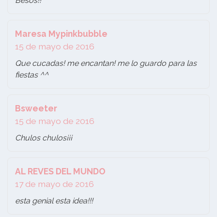
Besos!!
Maresa Mypinkbubble
15 de mayo de 2016
Que cucadas! me encantan! me lo guardo para las
fiestas ^^
Bsweeter
15 de mayo de 2016
Chulos chulos¡¡¡
AL REVES DEL MUNDO
17 de mayo de 2016
esta genial esta idea!!!