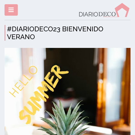
#DIARIODECO23 BIENVENIDO
VERANO