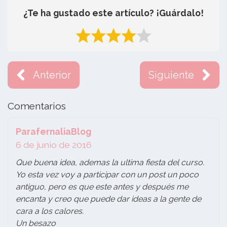
¿Te ha gustado este artículo? ¡Guárdalo!
Anterior
Siguiente
Comentarios
ParafernaliaBlog
6 de junio de 2016
Que buena idea, ademas la ultima fiesta del curso.
Yo esta vez voy a participar con un post un poco
antiguo, pero es que este antes y después me
encanta y creo que puede dar ideas a la gente de
cara a los calores.
Un besazo