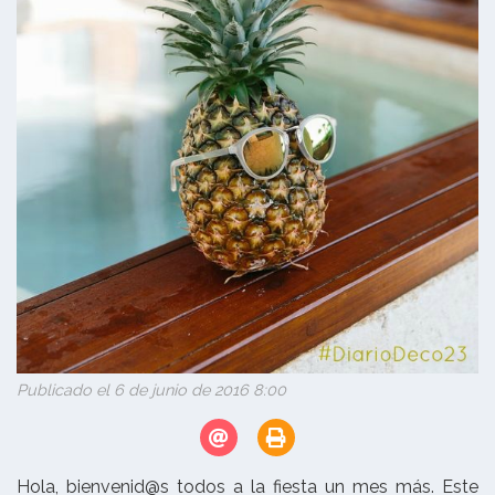
Publicado el 6 de junio de 2016 8:00
Hola, bienvenid@s todos a la fiesta un mes más. Este