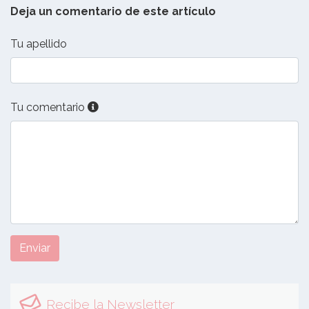
Deja un comentario de este artículo
Tu apellido
Tu comentario
Enviar
Recibe la Newsletter