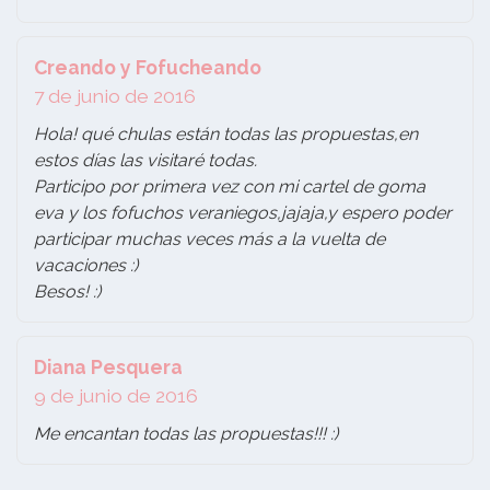
Creando y Fofucheando
7 de junio de 2016
Hola! qué chulas están todas las propuestas,en
estos días las visitaré todas.
Participo por primera vez con mi cartel de goma
eva y los fofuchos veraniegos,jajaja,y espero poder
participar muchas veces más a la vuelta de
vacaciones :)
Besos! :)
Diana Pesquera
9 de junio de 2016
Me encantan todas las propuestas!!! :)