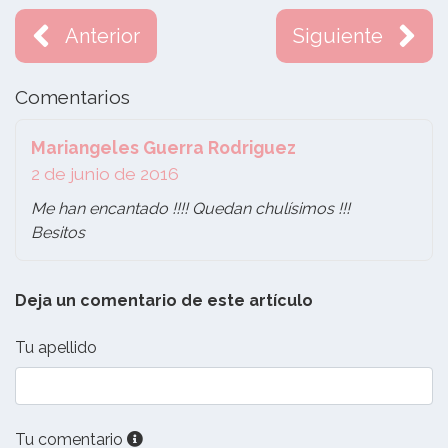
Anterior
Siguiente
Comentarios
Mariangeles Guerra Rodriguez
2 de junio de 2016
Me han encantado !!!! Quedan chulísimos !!!
Besitos
Deja un comentario de este artículo
Tu apellido
Tu comentario