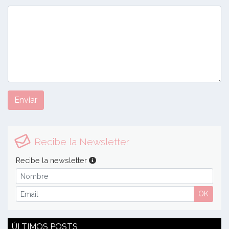
Enviar
Recibe la Newsletter
Recibe la newsletter
OK
ÚLTIMOS POSTS