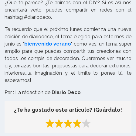
¿Que te parece? ¿Te animas con el DIY? Si es así nos
encantará verlo, puedes compartir en redes con el
hashtag #diariodeco.
Te recuerdo que el próximo lunes comienza una nueva
edición de diariodeco, el tema elegido para este mes de
junio es "
bienvenido verano
" como ves, un tema super
amplio para que puedas compartir tus creaciones con
todos los compis de decoración. Queremos ver mucho
diy, terrazas bonitas, propuestas para decorar exteriores,
interiores...la imaginación y el límite lo pones tú, te
esperamos!
Par : La rédaction de
Diario Deco
¿Te ha gustado este artículo? ¡Guárdalo!