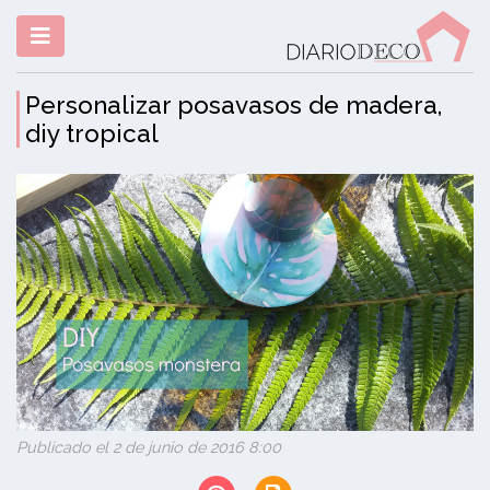
Personalizar posavasos de madera,
diy tropical
Publicado el 2 de junio de 2016 8:00