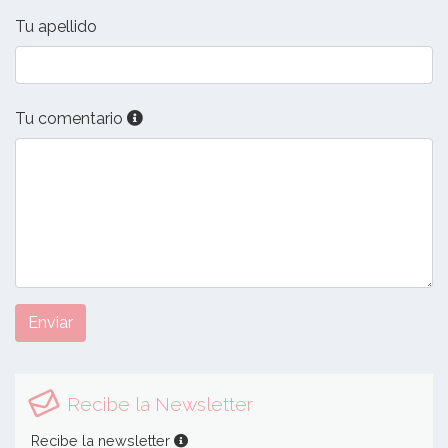
Tu apellido
Tu comentario
Enviar
Recibe la Newsletter
Recibe la newsletter