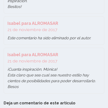
inspiración.
Besitos!
Isabel para ALROMASAR
21 de noviembre de 2017
Este comentario ha sido eliminado por el autor.
Isabel para ALROMASAR
21 de noviembre de 2017
¡Cuanta inspiración, Mónica!
Esta claro que sea cual sea nuestro estilo hay
cientos de posibilidades para poder desarrollarlo.
Besos
Deja un comentario de este artículo