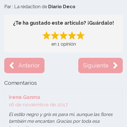
Par : La rédaction de
Diario Deco
¿Te ha gustado este artículo? ¡Guárdalo!
en 1 opinión
Anterior
Siguiente
Comentarios
Irene.Ganma
16 de noviembre de 2017
El estilo negro y gris es para mi, aunque las flores
también me encantan. Gracias por toda esa