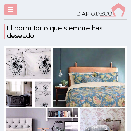
El dormitorio que siempre has
deseado