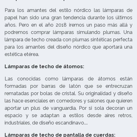
Para los amantes del estilo nórdico las lámparas de
papel han sido una gran tendencia durante los últimos
años. Pero en el año 2018 iremos un paso más allá y
podremos comprar lámparas simulando plumas. Una
lámpara de techo creada con plumas sintéticas perfecta
para los amantes del diseño nórdico que aportará una
estética etérea.
Lámparas de techo de átomos:
Las conocidas como lámparas de átomos están
formadas por barras de latón que se entrecruzan
rematadas por bolas de cristal. Su originalidad y diseño
las hace esenciales en comedores y salones que quieren
aportar un plus de vanguardia. Por si sola decoran un
espacio y se adaptan a estilos desde aires retros,
industriales, de diseño escandinavo....
Lámparas de techo de pantalla de cuerdas: