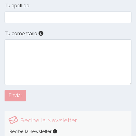
Tu apellido
Tu comentario
Enviar
Recibe la Newsletter
Recibe la newsletter