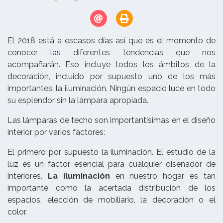
El 2018 está a escasos días así que es el momento de
conocer las diferentes tendencias que nos
acompañarán. Eso incluye todos los ámbitos de la
decoración, incluido por supuesto uno de los más
importantes, la iluminación. Ningún espacio luce en todo
su esplendor sin la lámpara apropiada.
Las lámparas de techo son importantísimas en el diseño
interior por varios factores:
El primero por supuesto la iluminación. El estudio de la
luz es un factor esencial para cualquier diseñador de
interiores.
La iluminación
en nuestro hogar es tan
importante como la acertada distribución de los
espacios, elección de mobiliario, la decoración o el
color.