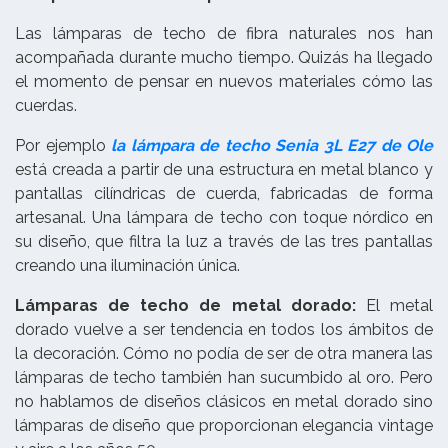
Las lámparas de techo de fibra naturales nos han
acompañada durante mucho tiempo. Quizás ha llegado
el momento de pensar en nuevos materiales cómo las
cuerdas.
Por ejemplo
la lámpara de techo Senia 3L E27 de Ole
está creada a partir de una estructura en metal blanco y
pantallas cilíndricas de cuerda, fabricadas de forma
artesanal. Una lámpara de techo con toque nórdico en
su diseño, que filtra la luz a través de las tres pantallas
creando una iluminación única.
Lámparas de techo de metal dorado:
El metal
dorado vuelve a ser tendencia en todos los ámbitos de
la decoración. Cómo no podía de ser de otra manera las
lámparas de techo también han sucumbido al oro. Pero
no hablamos de diseños clásicos en metal dorado sino
lámparas de diseño que proporcionan elegancia vintage