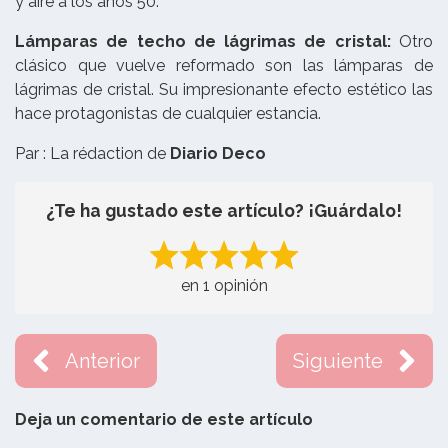
y aire a los años 50.
Lámparas de techo de lágrimas de cristal:
Otro
clásico que vuelve reformado son las lámparas de
lágrimas de cristal. Su impresionante efecto estético las
hace protagonistas de cualquier estancia.
Par : La rédaction de
Diario Deco
¿Te ha gustado este artículo? ¡Guárdalo!
en 1 opinión
Anterior
Siguiente
Deja un comentario de este artículo