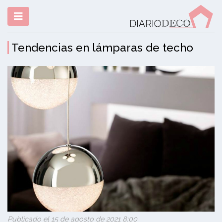
Tendencias en lámparas de techo
Publicado el 15 de agosto de 2021 8:00