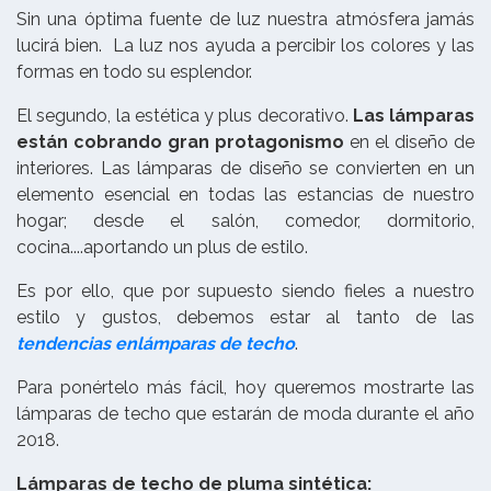
Sin una óptima fuente de luz nuestra atmósfera jamás
lucirá bien. La luz nos ayuda a percibir los colores y las
formas en todo su esplendor.
El segundo, la estética y plus decorativo.
Las lámparas
están cobrando gran protagonismo
en el diseño de
interiores. Las lámparas de diseño se convierten en un
elemento esencial en todas las estancias de nuestro
hogar; desde el salón, comedor, dormitorio,
cocina....aportando un plus de estilo.
Es por ello, que por supuesto siendo fieles a nuestro
estilo y gustos, debemos estar al tanto de las
tendencias en
lámparas de techo
.
Para ponértelo más fácil, hoy queremos mostrarte las
lámparas de techo que estarán de moda durante el año
2018.
Lámparas de techo de pluma sintética: