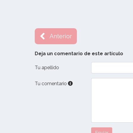
Anterior
Deja un comentario de este artículo
Tu apellido
Tu comentario
Enviar