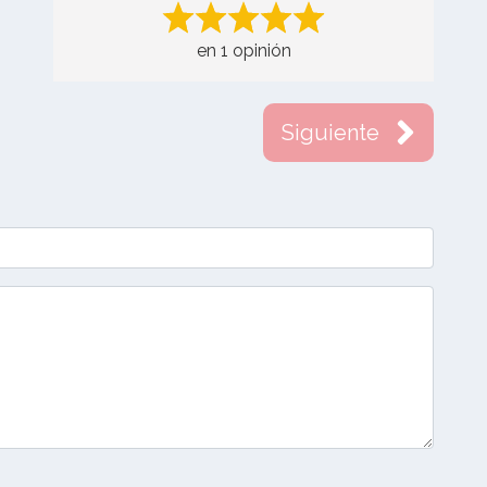
en 1 opinión
Siguiente