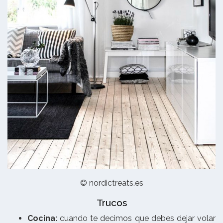
© nordictreats.es
Trucos
Cocina:
cuando te decimos que debes dejar volar