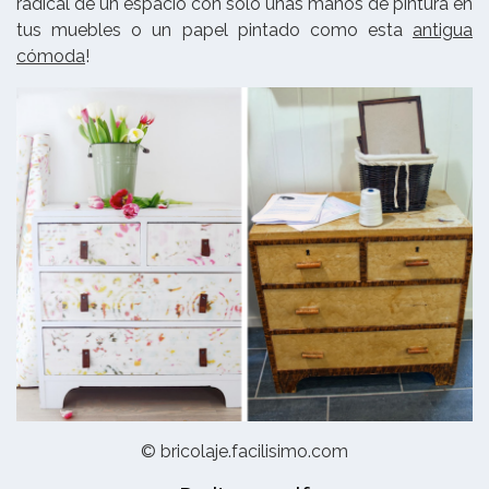
radical de un espacio con sólo unas manos de pintura en
tus muebles o un papel pintado como esta
antigua
cómoda
!
© bricolaje.facilisimo.com