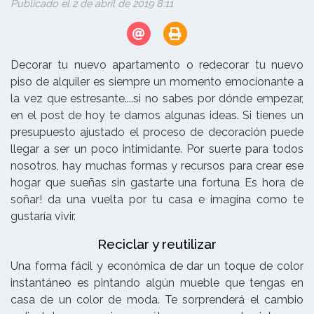
Publicado el 2 de abril de 2019 8:11
Decorar tu nuevo apartamento o redecorar tu nuevo
piso de alquiler es siempre un momento emocionante a
la vez que estresante....si no sabes por dónde empezar,
en el post de hoy te damos algunas ideas. Si tienes un
presupuesto ajustado el proceso de decoración puede
llegar a ser un poco intimidante. Por suerte para todos
nosotros, hay muchas formas y recursos para crear ese
hogar que sueñas sin gastarte una fortuna Es hora de
soñar! da una vuelta por tu casa e imagina como te
gustaría vivir.
Reciclar y reutilizar
Una forma fácil y económica de dar un toque de color
instantáneo es pintando algún mueble que tengas en
casa de un color de moda. Te sorprenderá el cambio