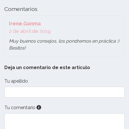
Comentarios
Irene.Ganma
2 de abril de 2019
Muy buenos consejos, los pondremos en práctica :)
Besitos!
Deja un comentario de este artículo
Tu apellido
Tu comentario