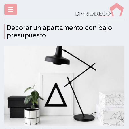
Decorar un apartamento con bajo
presupuesto