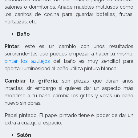
salones o dormitorios. Añade muebles multiusos como
los carritos de cocina para guardar botellas, frutas,
hortalizas, etc.
Baño
Pintar
: este es un cambio con unos resultados
sorprendentes que puedes empezar a hacer tú mismo,
pintar los azulejos
del baño es muy sencillo! para
aportar luminosidad al baño utiliza pintura blanca.
Cambiar la grifería
: son piezas que duran años
intactas, sin embargo si quieres dar un aspecto más
moderno a tu baño cambia los grifos y verás un baño
nuevo sin obras.
Papel pintado. El papel pintado tiene el poder de dar un
extra a cualquier espacio.
Salón