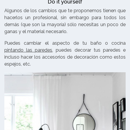
Do it yourself
Algunos de los cambios que te proponemos tienen que
hacerlos un profesional, sin embargo para todos los
demás (que son la mayoría) sólo necesitas un poco de
ganas y el material necesario.
Puedes cambiar el aspecto de tu baño o cocina
pintando las paredes
, puedes decorar tus paredes e
incluso hacer los accesorios de decoración como estos
espejos, etc.