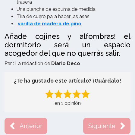
trasera
Una plancha de espuma de medida
Tira de cuero para hacer las asas
varilla de madera de pino
Añade cojines y alfombras! el
dormitorio será un espacio
acogedor del que no querrás salir.
Par : La rédaction de
Diario Deco
¿Te ha gustado este artículo? ¡Guárdalo!
en 1 opinión
Anterior
Siguiente