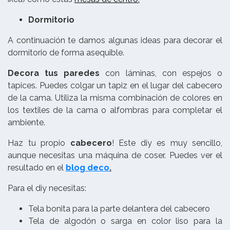
Dormitorio
A continuación te damos algunas ideas para decorar el
dormitorio de forma asequible.
Decora tus paredes
con láminas, con espejos o
tapices. Puedes colgar un tapiz en el lugar del cabecero
de la cama. Utiliza la misma combinación de colores en
los textiles de la cama o alfombras para completar el
ambiente.
Haz tu propio
cabecero
! Este diy es muy sencillo,
aunque necesitas una máquina de coser. Puedes ver el
resultado en el
blog deco
.
Para el diy necesitas:
Tela bonita para la parte delantera del cabecero
Tela de algodón o sarga en color liso para la