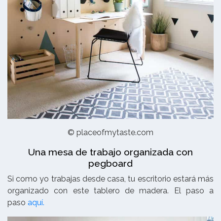
© placeofmytaste.com
Una mesa de trabajo organizada con
pegboard
Si como yo trabajas desde casa, tu escritorio estará más
organizado con este tablero de madera. El paso a
paso
aquí.