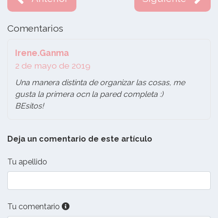
Comentarios
Irene.Ganma
2 de mayo de 2019
Una manera distinta de organizar las cosas, me
gusta la primera ocn la pared completa :)
BEsitos!
Deja un comentario de este artículo
Tu apellido
Tu comentario