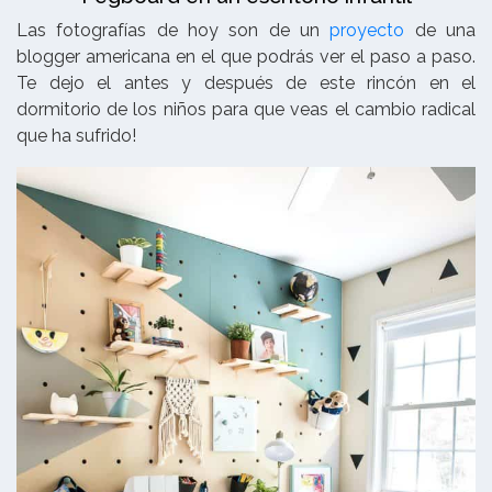
Las fotografías de hoy son de un
proyecto
de una
blogger americana en el que podrás ver el paso a paso.
Te dejo el antes y después de este rincón en el
dormitorio de los niños para que veas el cambio radical
que ha sufrido!