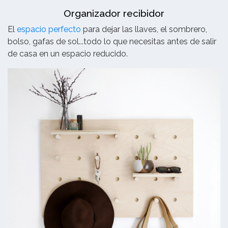
Organizador recibidor
El
espacio perfecto
para dejar las llaves, el sombrero,
bolso, gafas de sol...todo lo que necesitas antes de salir
de casa en un espacio reducido.