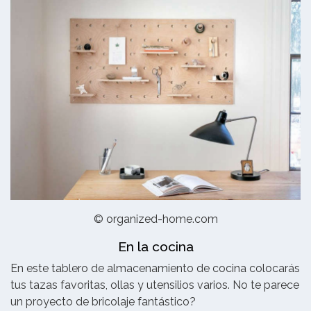
© organized-home.com
En la cocina
En este tablero de almacenamiento de cocina colocarás
tus tazas favoritas, ollas y utensilios varios. No te parece
un proyecto de bricolaje fantástico?