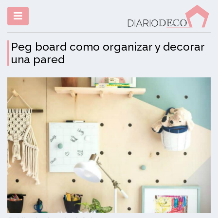
Peg board como organizar y decorar
una pared