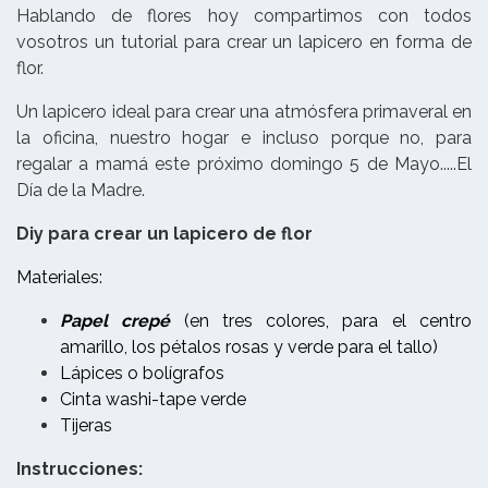
Hablando de flores hoy compartimos con todos
vosotros un tutorial para crear un lapicero en forma de
flor.
Un lapicero ideal para crear una atmósfera primaveral en
la oficina, nuestro hogar e incluso porque no, para
regalar a mamá este próximo domingo 5 de Mayo.....El
Día de la Madre.
Diy para crear un lapicero de flor
Materiales:
Papel crepé
(en tres colores, para el centro
amarillo, los pétalos rosas y verde para el tallo)
Lápices o bolígrafos
Cinta washi-tape verde
Tijeras
Instrucciones: