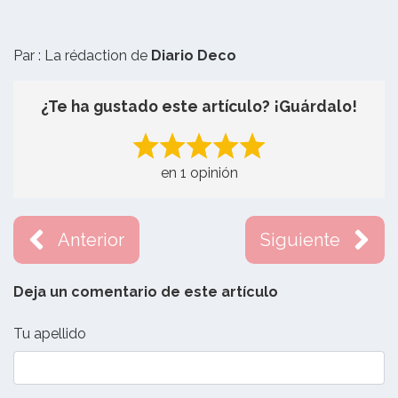
Par : La rédaction de
Diario Deco
¿Te ha gustado este artículo? ¡Guárdalo!
en 1 opinión
Anterior
Siguiente
Deja un comentario de este artículo
Tu apellido