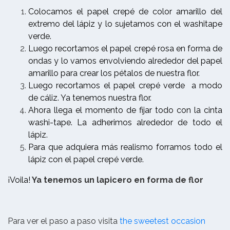
Colocamos el papel crepé de color amarillo del
extremo del lápiz y lo sujetamos con el washitape
verde.
Luego recortamos el papel crepé rosa en forma de
ondas y lo vamos envolviendo alrededor del papel
amarillo para crear los pétalos de nuestra flor.
Luego recortamos el papel crepé verde a modo
de cáliz. Ya tenemos nuestra flor.
Ahora llega el momento de fijar todo con la cinta
washi-tape. La adherimos alrededor de todo el
lápiz.
Para que adquiera más realismo forramos todo el
lápiz con el papel crepé verde.
¡Voila!
Ya tenemos un lapicero en forma de flor
Para ver el paso a paso visita
the sweetest occasion