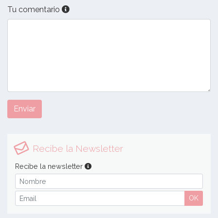
Tu comentario
Enviar
Recibe la Newsletter
Recibe la newsletter
OK