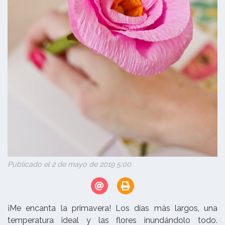
Publicado el 2 de mayo de 2019 5:00
¡Me encanta la primavera! Los días más largos, una
temperatura ideal y las flores inundándolo todo.