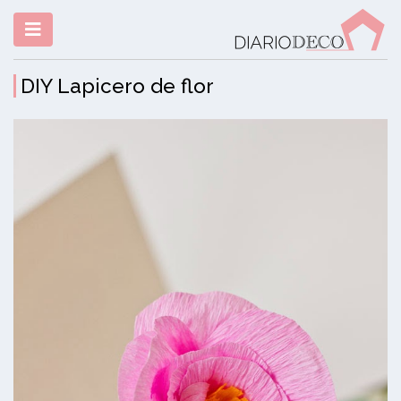
DIY Lapicero de flor