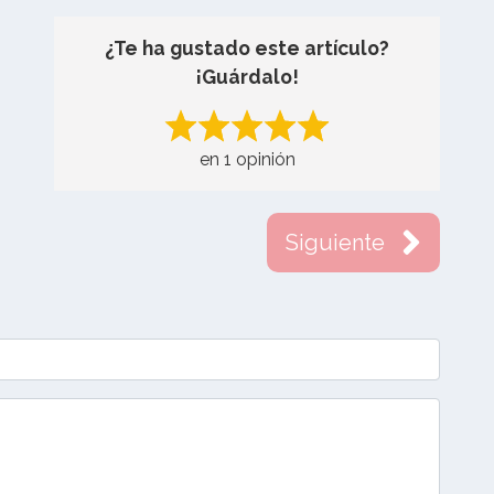
¿Te ha gustado este artículo?
¡Guárdalo!
en 1 opinión
Siguiente