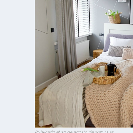
Publicado el 30 de agosto de 2021 11:25