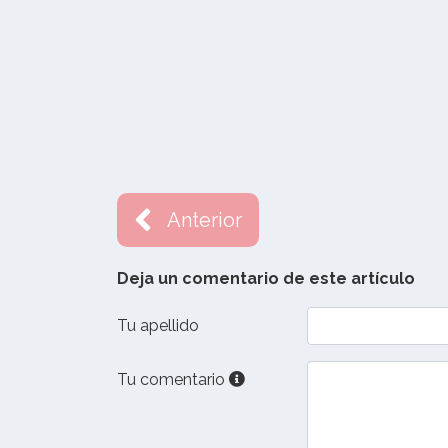
Anterior
Deja un comentario de este artículo
Tu apellido
Tu comentario