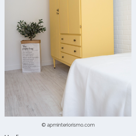
© apminteriorismo.com