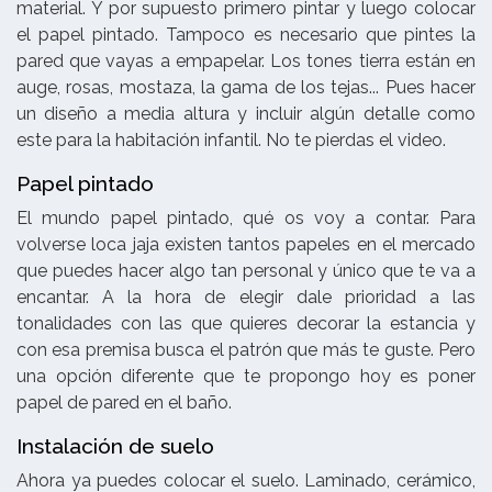
material. Y por supuesto primero pintar y luego colocar
el papel pintado. Tampoco es necesario que pintes la
pared que vayas a empapelar. Los tones tierra están en
auge, rosas, mostaza, la gama de los tejas... Pues hacer
un diseño a media altura y incluir algún detalle como
este para la habitación infantil. No te pierdas el video.
Papel pintado
El mundo papel pintado, qué os voy a contar. Para
volverse loca jaja existen tantos papeles en el mercado
que puedes hacer algo tan personal y único que te va a
encantar. A la hora de elegir dale prioridad a las
tonalidades con las que quieres decorar la estancia y
con esa premisa busca el patrón que más te guste. Pero
una opción diferente que te propongo hoy es poner
papel de pared en el baño.
Instalación de suelo
Ahora ya puedes colocar el suelo. Laminado, cerámico,