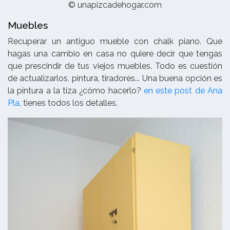
© unapizcadehogar.com
Muebles
Recuperar un antiguo mueble con chalk piano. Que
hagas una cambio en casa no quiere decir que tengas
que prescindir de tus viejos muebles. Todo es cuestión
de actualizarlos, pintura, tiradores... Una buena opción es
la pintura a la tiza ¿cómo hacerlo?
en este post de Ana
Pla
, tienes todos los detalles.