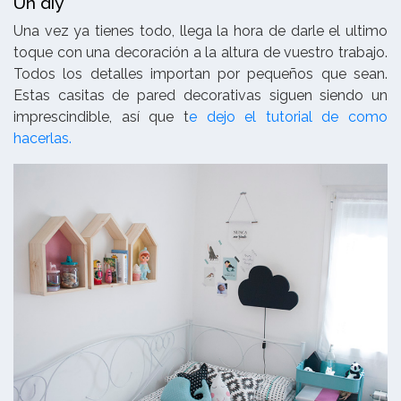
Un diy
Una vez ya tienes todo, llega la hora de darle el ultimo
toque con una decoración a la altura de vuestro trabajo.
Todos los detalles importan por pequeños que sean.
Estas casitas de pared decorativas siguen siendo un
imprescindible, así que t
e dejo el tutorial de como
hacerlas.