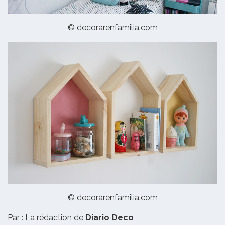
© decorarenfamilia.com
© decorarenfamilia.com
Par : La rédaction de
Diario Deco