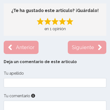
¿Te ha gustado este artículo? ¡Guárdalo!
en 1 opinión
Anterior
Siguiente
Deja un comentario de este artículo
Tu apellido
Tu comentario