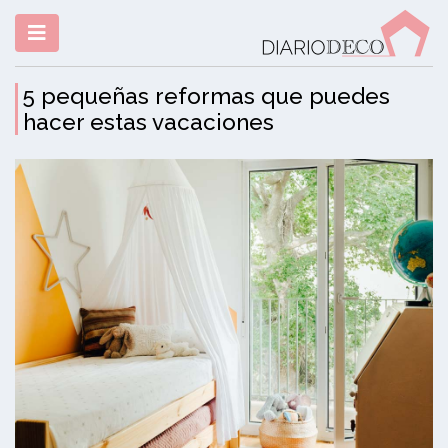
5 pequeñas reformas que puedes
hacer estas vacaciones