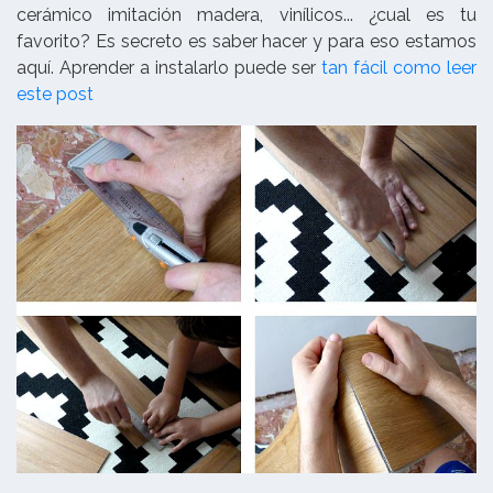
cerámico imitación madera, vinílicos... ¿cual es tu
favorito? Es secreto es saber hacer y para eso estamos
aquí. Aprender a instalarlo puede ser
tan fácil como leer
este post