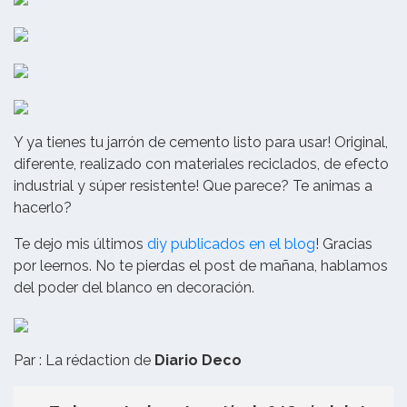
Y ya tienes tu jarrón de cemento listo para usar! Original,
diferente, realizado con materiales reciclados, de efecto
industrial y súper resistente! Que parece? Te animas a
hacerlo?
Te dejo mis últimos
diy publicados en el blog
! Gracias
por leernos. No te pierdas el post de mañana, hablamos
del poder del blanco en decoración.
Par : La rédaction de
Diario Deco