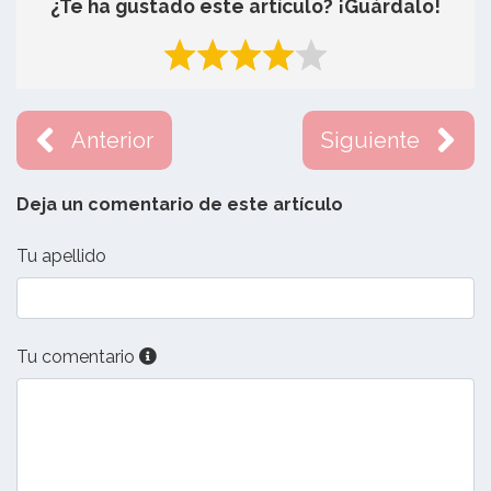
¿Te ha gustado este artículo? ¡Guárdalo!
Anterior
Siguiente
Deja un comentario de este artículo
Tu apellido
Tu comentario