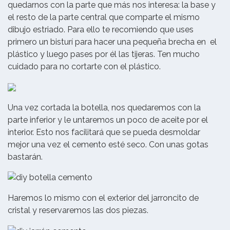
quedarnos con la parte que más nos interesa: la base y
el resto de la parte central que comparte el mismo
dibujo estriado. Para ello te recomiendo que uses
primero un bisturí para hacer una pequeña brecha en el
plástico y luego pases por él las tijeras. Ten mucho
cuidado para no cortarte con el plástico.
Una vez cortada la botella, nos quedaremos con la
parte inferior y le untaremos un poco de aceite por el
interior. Esto nos facilitará que se pueda desmoldar
mejor una vez el cemento esté seco. Con unas gotas
bastarán.
Haremos lo mismo con el exterior del jarroncito de
cristal y reservaremos las dos piezas.