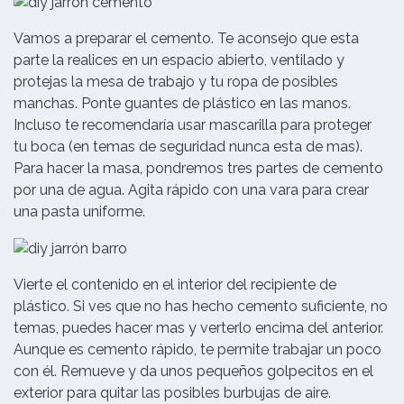
Vamos a preparar el cemento. Te aconsejo que esta
parte la realices en un espacio abierto, ventilado y
protejas la mesa de trabajo y tu ropa de posibles
manchas. Ponte guantes de plástico en las manos.
Incluso te recomendaría usar mascarilla para proteger
tu boca (en temas de seguridad nunca esta de mas).
Para hacer la masa, pondremos tres partes de cemento
por una de agua. Agita rápido con una vara para crear
una pasta uniforme.
Vierte el contenido en el interior del recipiente de
plástico. Si ves que no has hecho cemento suficiente, no
temas, puedes hacer mas y verterlo encima del anterior.
Aunque es cemento rápido, te permite trabajar un poco
con él. Remueve y da unos pequeños golpecitos en el
exterior para quitar las posibles burbujas de aire.