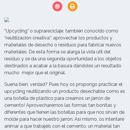
“Upcycling” o suprareciclaje, también conocido como
“reutilización creativa”: aprovechar los productos y
materiales de desecho o residuos para fabricar nuevos
materiales. De esta forma se alarga la vida útil del
residuo y se da una segunda oportunidad a los objetos
destinados a acabar a la basura dándoles un resultado
mucho mejor que el original.
Suena bien, verdad? Pues hoy os propongo practicar el
upcycling reutilizando un producto desechable como es
una botella de plástico para crearnos un jarrón de
cemento! Aprovecharemos las formas tan bonitas y
diferentes que tienen las botellas para que nos sirvan de
molde para hacer nuestro jarrón. Así mismo, os intentaré
animar a que trabajéis con el cemento, un material tan