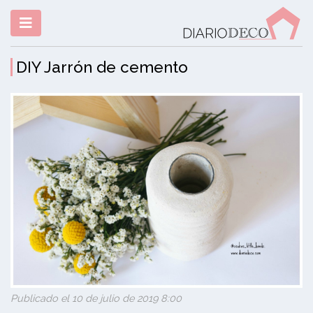
DIY Jarrón de cemento
Publicado el 10 de julio de 2019 8:00