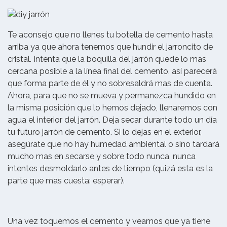
Te aconsejo que no llenes tu botella de cemento hasta
arriba ya que ahora tenemos que hundir el jarroncito de
cristal. Intenta que la boquilla del jarrón quede lo mas
cercana posible a la línea final del cemento, así parecerá
que forma parte de él y no sobresaldrá mas de cuenta.
Ahora, para que no se mueva y permanezca hundido en
la misma posición que lo hemos dejado, llenaremos con
agua el interior del jarrón. Deja secar durante todo un día
tu futuro jarrón de cemento. Si lo dejas en el exterior,
asegúrate que no hay humedad ambiental o sino tardará
mucho mas en secarse y sobre todo nunca, nunca
intentes desmoldarlo antes de tiempo (quizá esta es la
parte que mas cuesta: esperar).
Una vez toquemos el cemento y veamos que ya tiene