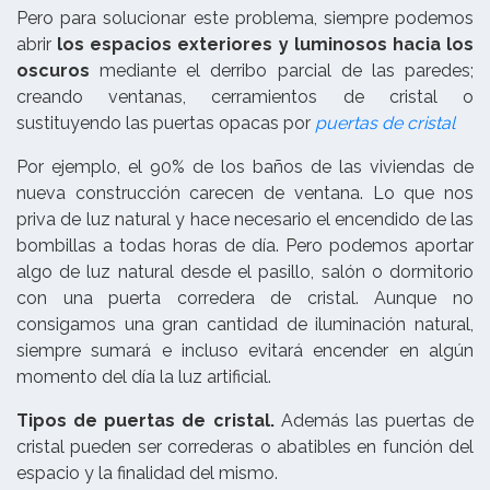
Pero para solucionar este problema, siempre podemos
abrir
los espacios exteriores y luminosos hacia los
oscuros
mediante el derribo parcial de las paredes;
creando ventanas, cerramientos de cristal o
sustituyendo las puertas opacas por
puertas de cristal
Por ejemplo, el 90% de los baños de las viviendas de
nueva construcción carecen de ventana. Lo que nos
priva de luz natural y hace necesario el encendido de las
bombillas a todas horas de día. Pero podemos aportar
algo de luz natural desde el pasillo, salón o dormitorio
con una puerta corredera de cristal. Aunque no
consigamos una gran cantidad de iluminación natural,
siempre sumará e incluso evitará encender en algún
momento del día la luz artificial.
Tipos de puertas de cristal.
Además las puertas de
cristal pueden ser correderas o abatibles en función del
espacio y la finalidad del mismo.