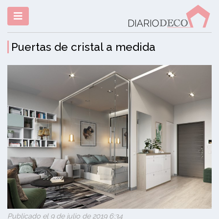
Puertas de cristal a medida
Publicado el 9 de julio de 2019 6:34