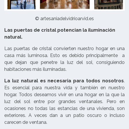
© artesaniadelvidrioarvid.es
Las puertas de cristal potencian la iluminación
natural.
Las puertas de cristal convierten nuestro hogar en una
casa más luminosa. Esto es debido principalmente a
que dejan que penetre la luz del sol, consiguiendo
habitaciones más iluminadas.
La luz natural es necesaria para todos nosotros
.
Es esencial para nuestra vida y también en nuestro
hogar. Todos deseamos vivir en una hogar en la que la
luz del sol entre por grandes ventanales. Pero en
ocasiones no todas las estancias de una vivienda, son
exteriores. A veces dan a un patio oscuro o incluso
carecen de ventana.