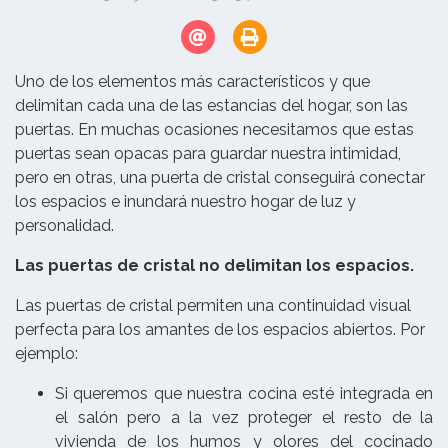
Uno de los elementos más característicos y que
delimitan cada una de las estancias del hogar, son las
puertas. En muchas ocasiones necesitamos que estas
puertas sean opacas para guardar nuestra intimidad,
pero en otras, una puerta de cristal conseguirá conectar
los espacios e inundará nuestro hogar de luz y
personalidad.
Las puertas de cristal no delimitan los espacios.
Las puertas de cristal permiten una continuidad visual
perfecta para los amantes de los espacios abiertos. Por
ejemplo:
Si queremos que nuestra cocina esté integrada en
el salón pero a la vez proteger el resto de la
vivienda de los humos y olores del cocinado