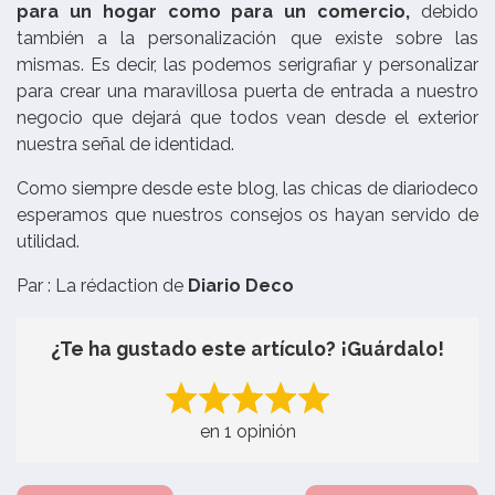
para un hogar como para un comercio,
debido
también a la personalización que existe sobre las
mismas. Es decir, las podemos serigrafiar y personalizar
para crear una maravillosa puerta de entrada a nuestro
negocio que dejará que todos vean desde el exterior
nuestra señal de identidad.
Como siempre desde este blog, las chicas de diariodeco
esperamos que nuestros consejos os hayan servido de
utilidad.
Par : La rédaction de
Diario Deco
¿Te ha gustado este artículo? ¡Guárdalo!
en 1 opinión