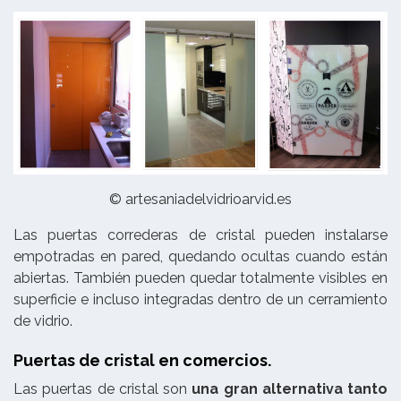
© artesaniadelvidrioarvid.es
Las puertas correderas de cristal pueden instalarse
empotradas en pared, quedando ocultas cuando están
abiertas. También pueden quedar totalmente visibles en
superficie e incluso integradas dentro de un cerramiento
de vidrio.
Puertas de cristal en comercios.
Las puertas de cristal son
una gran alternativa tanto