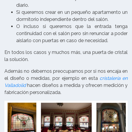
diario.
Si queremos crear en un pequeño apartamento un
dormitorio independiente dentro del salón.
O incluso si queremos que la entrada tenga
continuidad con el salón pero sin renunciar a poder
aislarlo con puertas en caso de necesidad.
En todos los casos y muchos más, una puerta de cristal
la solución.
Además no debemos preocuparnos por si nos encaja en
el diseño o medidas, por ejemplo en esta
cristalería en
Valladolid
hacen diseños a medida y ofrecen medición y
fabricación personalizada.