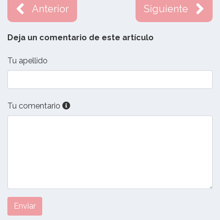
Anterior
Siguiente
Deja un comentario de este artículo
Tu apellido
Tu comentario
Enviar