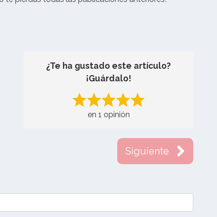
!
¿Te ha gustado este artículo?
¡Guárdalo!
en 1 opinión
Siguiente