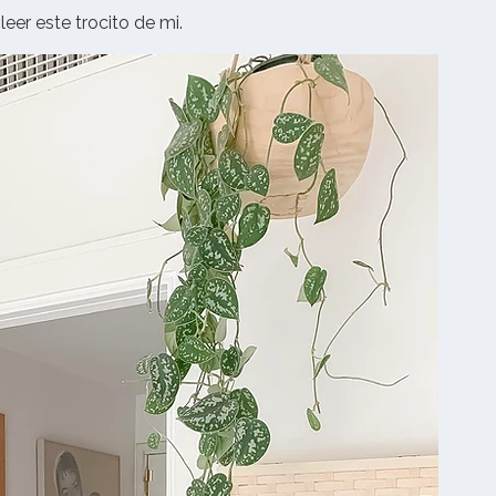
eer este trocito de mi.