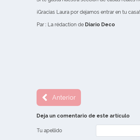
¡Gracias Laura por dejarnos entrar en tu casa
Par : La rédaction de
Diario Deco
Anterior
Deja un comentario de este artículo
Tu apellido