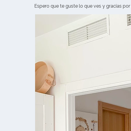
Espero que te guste lo que ves y gracias por l