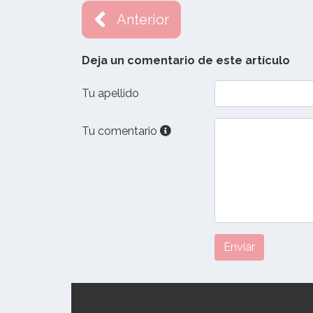
Anterior
Deja un comentario de este artículo
Tu apellido
Tu comentario
Enviar