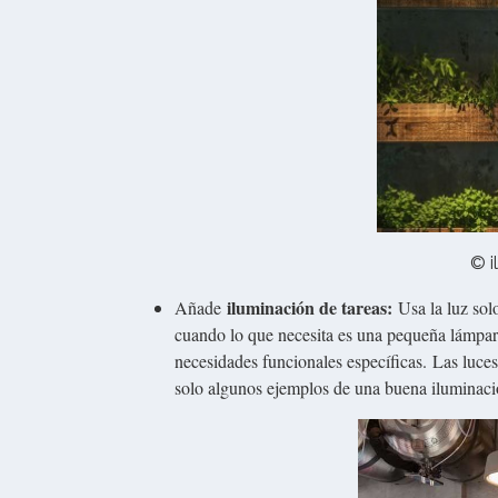
© i
iluminación de tareas:
Añade
Usa la luz sol
cuando lo que necesita es una pequeña lámpara 
necesidades funcionales específicas. Las luces 
solo algunos ejemplos de una buena iluminaci