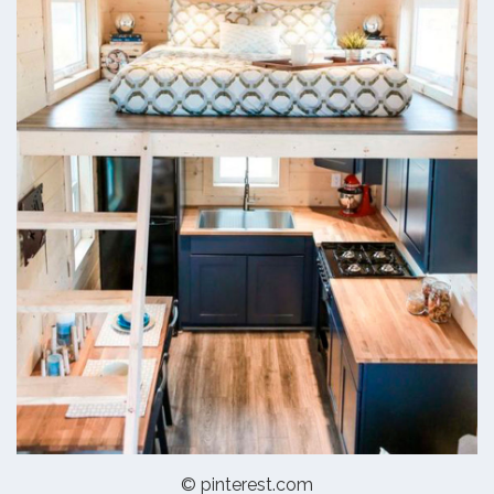
© pinterest.com