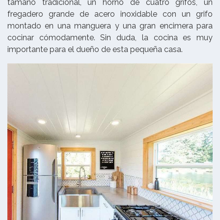
tamaño tradicional, un horno de cuatro grifos, un
fregadero grande de acero inoxidable con un grifo
montado en una manguera y una gran encimera para
cocinar cómodamente. Sin duda, la cocina es muy
importante para el dueño de esta pequeña casa.