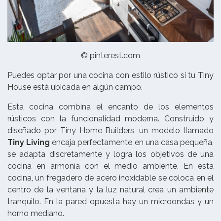
© pinterest.com
Puedes optar por una cocina con estilo rústico si tu Tiny
House está ubicada en algún campo.
Esta cocina combina el encanto de los elementos
rústicos con la funcionalidad moderna. Construido y
diseñado por Tiny Home Builders, un modelo llamado
Tiny Living
encaja perfectamente en una casa pequeña,
se adapta discretamente y logra los objetivos de una
cocina en armonía con el medio ambiente. En esta
cocina, un fregadero de acero inoxidable se coloca en el
centro de la ventana y la luz natural crea un ambiente
tranquilo. En la pared opuesta hay un microondas y un
horno mediano.