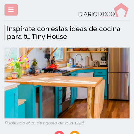
Inspírate con estas ideas de cocina
para tu Tiny House
Publicado el 10 de agosto de 2021 12:56