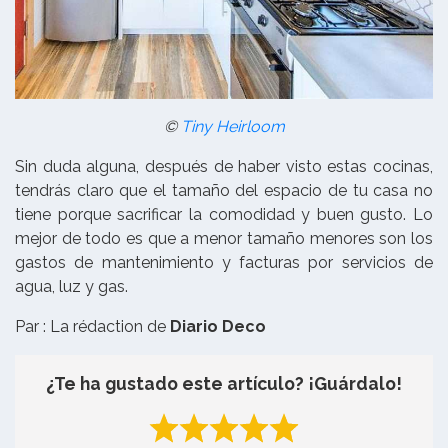
©
Tiny Heirloom
Sin duda alguna, después de haber visto estas cocinas,
tendrás claro que el tamaño del espacio de tu casa no
tiene porque sacrificar la comodidad y buen gusto. Lo
mejor de todo es que a menor tamaño menores son los
gastos de mantenimiento y facturas por servicios de
agua, luz y gas.
Par : La rédaction de
Diario Deco
¿Te ha gustado este artículo? ¡Guárdalo!