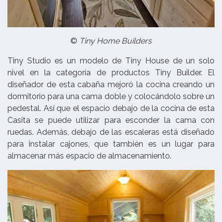
©
Tiny Home Builders
Tiny Studio es un modelo de Tiny House de un solo
nivel en la categoría de productos Tiny Builder. El
diseñador de esta cabaña mejoró la cocina creando un
dormitorio para una cama doble y colocándolo sobre un
pedestal. Así que el espacio debajo de la cocina de esta
Casita se puede utilizar para esconder la cama con
ruedas. Además, debajo de las escaleras está diseñado
para instalar cajones, que también es un lugar para
almacenar más espacio de almacenamiento.