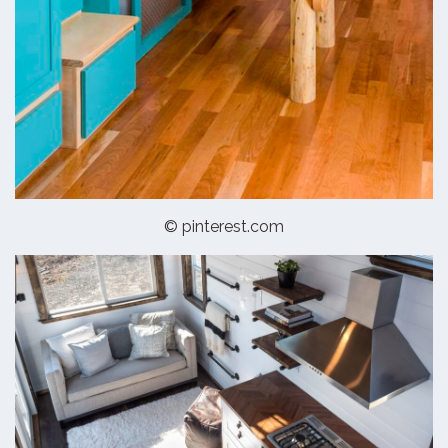
© pinterest.com