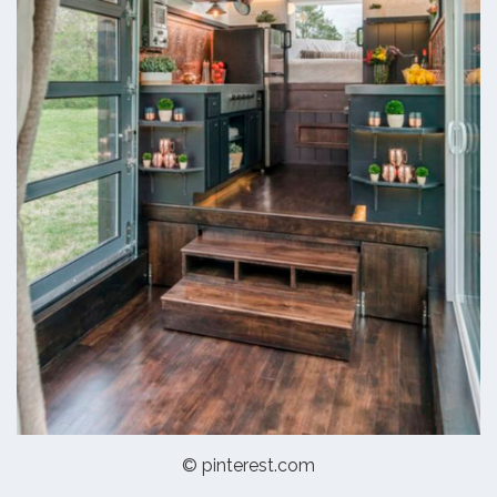
© pinterest.com