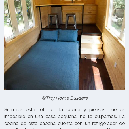
©Tiny Home Builders
Si miras esta foto de la cocina y piensas que es
imposible en una casa pequeña, no te culpamos. La
cocina de esta cabaña cuenta con un refrigerador de