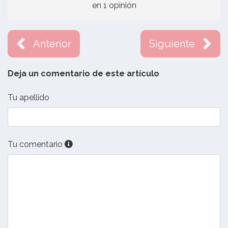
en 1 opinión
Anterior
Siguiente
Deja un comentario de este artículo
Tu apellido
Tu comentario