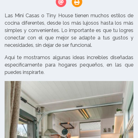
Las Mini Casas o Tiny House tienen muchos estilos de
cocina diferentes, desde los más lujosos hasta los más
simples y convenientes. Lo importante es que tu logres
conectar con el que mejor se adapte a tus gustos y
necesidades, sin dejar de ser funcional.
Aquí te mostramos algunas ideas increíbles diseñadas
específicamente para hogares pequeños, en las que
puedes inspirarte.