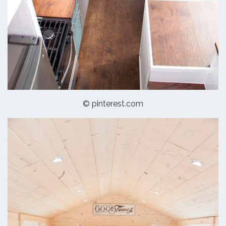
© pinterest.com