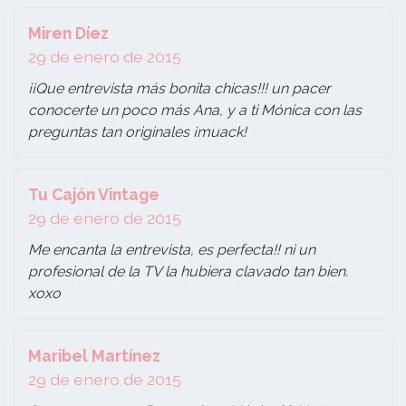
Miren Díez
29 de enero de 2015
¡¡Que entrevista más bonita chicas!!! un pacer
conocerte un poco más Ana, y a ti Mónica con las
preguntas tan originales ¡muack!
Tu Cajón Vintage
29 de enero de 2015
Me encanta la entrevista, es perfecta!! ni un
profesional de la TV la hubiera clavado tan bien.
xoxo
Maribel Martínez
29 de enero de 2015