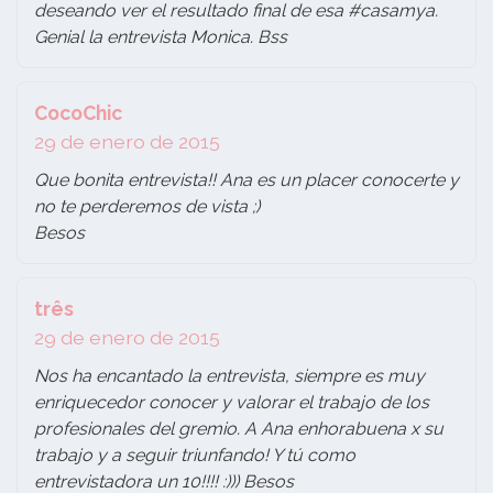
deseando ver el resultado final de esa #casamya.
Genial la entrevista Monica. Bss
CocoChic
29 de enero de 2015
Que bonita entrevista!! Ana es un placer conocerte y
no te perderemos de vista ;)
Besos
três
29 de enero de 2015
Nos ha encantado la entrevista, siempre es muy
enriquecedor conocer y valorar el trabajo de los
profesionales del gremio. A Ana enhorabuena x su
trabajo y a seguir triunfando! Y tú como
entrevistadora un 10!!!! :))) Besos