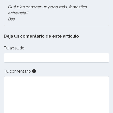
Qué bien conocer un poco más, fantástica
entrevista!!
Bss
Deja un comentario de este artículo
Tu apellido
Tu comentario