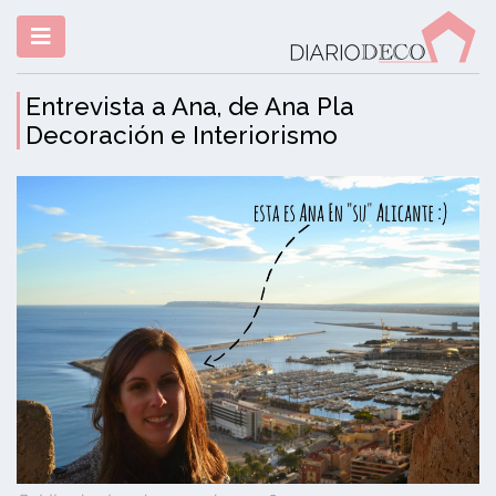
Entrevista a Ana, de Ana Pla
Decoración e Interiorismo