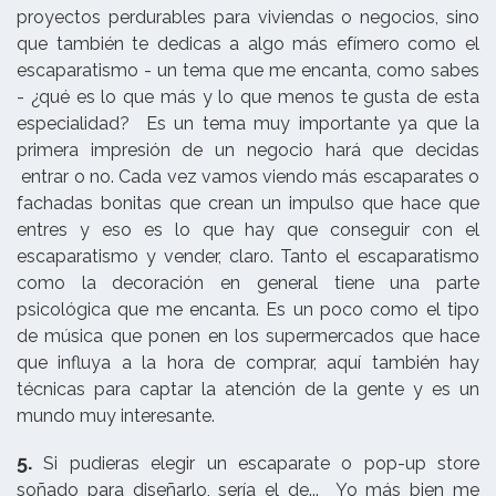
proyectos perdurables para viviendas o negocios, sino
que también te dedicas a algo más efímero como el
escaparatismo - un tema que me encanta, como sabes
- ¿qué es lo que más y lo que menos te gusta de esta
especialidad? Es un tema muy importante ya que la
primera impresión de un negocio hará que decidas
entrar o no. Cada vez vamos viendo más escaparates o
fachadas bonitas que crean un impulso que hace que
entres y eso es lo que hay que conseguir con el
escaparatismo y vender, claro. Tanto el escaparatismo
como la decoración en general tiene una parte
psicológica que me encanta. Es un poco como el tipo
de música que ponen en los supermercados que hace
que influya a la hora de comprar, aquí también hay
técnicas para captar la atención de la gente y es un
mundo muy interesante.
5.
Si pudieras elegir un escaparate o pop-up store
soñado para diseñarlo, sería el de... Yo más bien me