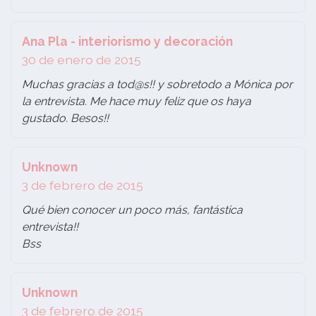
Ana Pla - interiorismo y decoración
30 de enero de 2015
Muchas gracias a tod@s!! y sobretodo a Mónica por
la entrevista. Me hace muy feliz que os haya
gustado. Besos!!
Unknown
3 de febrero de 2015
Qué bien conocer un poco más, fantástica
entrevista!!
Bss
Unknown
3 de febrero de 2015