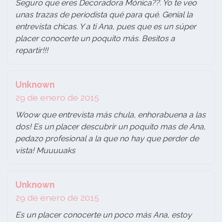
Seguro que eres Decoradora Mónica??. Yo te veo
unas trazas de periodista qué para qué. Genial la
entrevista chicas. Y a ti Ana, pues que es un súper
placer conocerte un poquito más. Besitos a
repartir!!!
Unknown
29 de enero de 2015
Woow que entrevista más chula, enhorabuena a las
dos! Es un placer descubrir un poquito mas de Ana,
pedazo profesional a la que no hay que perder de
vista! Muuuuaks
Unknown
29 de enero de 2015
Es un placer conocerte un poco más Ana, estoy