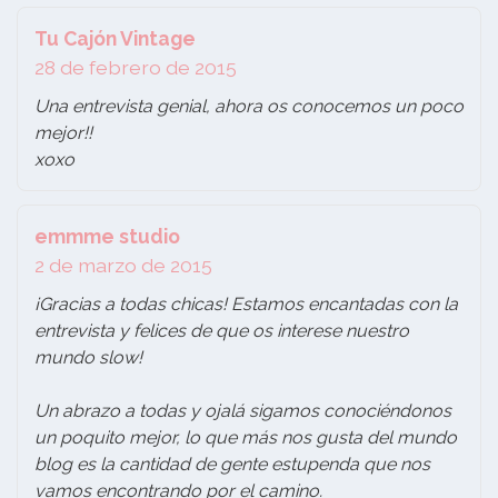
Tu Cajón Vintage
28 de febrero de 2015
Una entrevista genial, ahora os conocemos un poco
mejor!!
xoxo
emmme studio
2 de marzo de 2015
¡Gracias a todas chicas! Estamos encantadas con la
entrevista y felices de que os interese nuestro
mundo slow!
Un abrazo a todas y ojalá sigamos conociéndonos
un poquito mejor, lo que más nos gusta del mundo
blog es la cantidad de gente estupenda que nos
vamos encontrando por el camino.