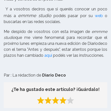
Y a vosotros deciros que si queréis conocer un poco
emmme studio
más a
podéis pasar por su
web
o
buscarlas en las redes sociales.
Me despido de vosotros con esta imagen de
emmme
studio
que me viene fenomenal para recordar que el
próximo lunes empieza una nueva edición de Diariodeco
con el tema "Antes y después", estar atentos porque los
plazos han cambiado
aquí
podéis ver las instrucciones.
Par : La rédaction de
Diario Deco
¿Te ha gustado este artículo? ¡Guárdalo!