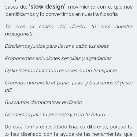
“
slow design
”
bases del
, movimiento con el que nos
identificamos y lo convertimos en nuestra filosofía:
Tú eres el centro del diseño, tú eres nuestro
protagonista
Diseñamos juntos para llevar a cabo tus ideas
Proponemos soluciones sencillas y agradables
Optimizamos tanto tus recursos como tu espacio
Creemos que existe el ‘punto justo’ y buscamos el gasto
útil
Buscamos democratizar el diseño
Diseñamos para tu presente y para tu futuro
De esta forma el resultado final es diferente, porque tú
lo has diseñado con la ayuda de las herramientas que