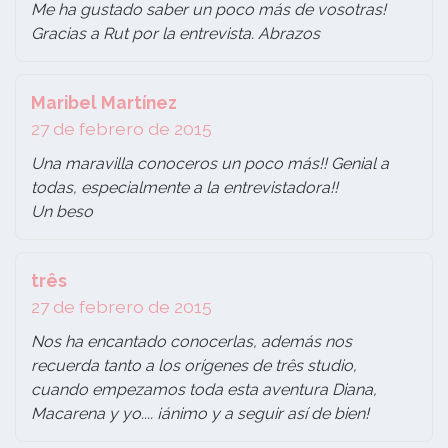
Me ha gustado saber un poco más de vosotras!
Gracias a Rut por la entrevista. Abrazos
Maribel Martínez
27 de febrero de 2015
Una maravilla conoceros un poco más!! Genial a
todas, especialmente a la entrevistadora!!
Un beso
três
27 de febrero de 2015
Nos ha encantado conocerlas, además nos
recuerda tanto a los orígenes de três studio,
cuando empezamos toda esta aventura Diana,
Macarena y yo.... ¡ánimo y a seguir así de bien!