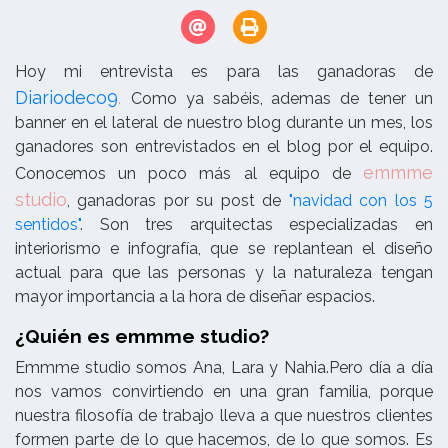
Hoy mi entrevista es para las ganadoras de
Diariodeco9
.
Como ya sabéis, ademas de tener un
banner en el lateral de nuestro blog durante un mes, los
ganadores son entrevistados en el blog por el equipo.
emmme
Conocemos un poco más al equipo de
studio
, ganadoras por su post de
"navidad con los 5
sentidos"
. Son tres arquitectas especializadas en
interiorismo e infografía, que se replantean el diseño
actual para que las personas y la naturaleza tengan
mayor importancia a la hora de diseñar espacios.
¿Quién es emmme studio?
Emmme studio somos Ana, Lara y Nahia.
Pero día a día
nos vamos convirtiendo en una gran familia, porque
nuestra filosofía de trabajo lleva a que nuestros clientes
formen parte de lo que hacemos, de lo que somos. Es