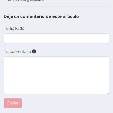
Deja un comentario de este artículo
Tu apellido
Tu comentario
Enviar