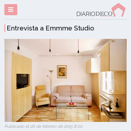
Entrevista a Emmme Studio
Publicado el 26 de febrero de 2015 8:00