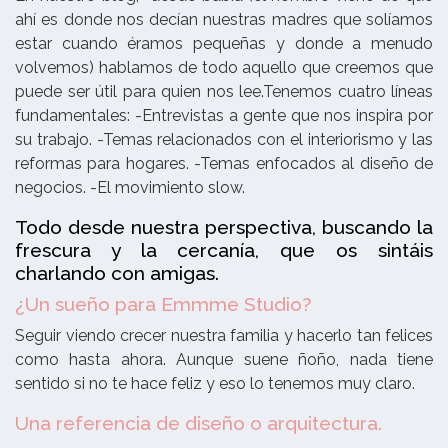
ahí es donde nos decían nuestras madres que solíamos
estar cuando éramos pequeñas y donde a menudo
volvemos) hablamos de todo aquello que creemos que
puede ser útil para quien nos lee.
Tenemos cuatro líneas
fundamentales:
-Entrevistas a gente que nos inspira por
su trabajo. -Temas relacionados con el interiorismo y las
reformas para hogares. -Temas enfocados al diseño de
negocios. -El movimiento slow.
Todo desde nuestra perspectiva, buscando la
frescura y la cercanía, que os sintáis
charlando con amigas.
¿Un sueño para Emmme Studio?
Seguir viendo crecer nuestra familia y hacerlo tan felices
como hasta ahora. Aunque suene ñoño, nada tiene
sentido si no te hace feliz y eso lo tenemos muy claro.
Una referencia de diseño o arquitectura.