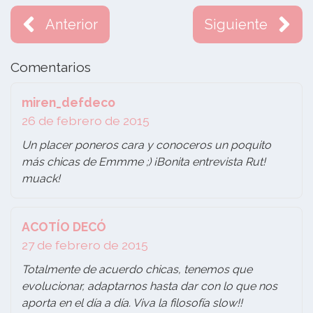
Anterior
Siguiente
Comentarios
miren_defdeco
26 de febrero de 2015
Un placer poneros cara y conoceros un poquito
más chicas de Emmme ;) ¡Bonita entrevista Rut!
muack!
ACOTÍO DECÓ
27 de febrero de 2015
Totalmente de acuerdo chicas, tenemos que
evolucionar, adaptarnos hasta dar con lo que nos
aporta en el día a día. Viva la filosofía slow!!